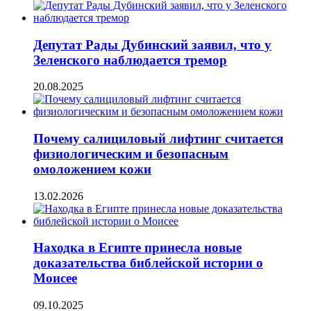
Депутат Рады Дубинский заявил, что у
Зеленского наблюдается тремор
20.08.2025
Почему салициловый лифтинг считается
физиологическим и безопасным
омоложением кожи
13.02.2026
Находка в Египте принесла новые
доказательства библейской истории о
Моисее
09.10.2025