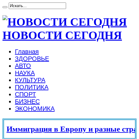
НОВОСТИ СЕГОДНЯ
Главная
ЗДОРОВЬЕ
АВТО
НАУКА
КУЛЬТУРА
ПОЛИТИКА
СПОРТ
БИЗНЕС
ЭКОНОМИКА
Иммиграция в Европу и разные страны