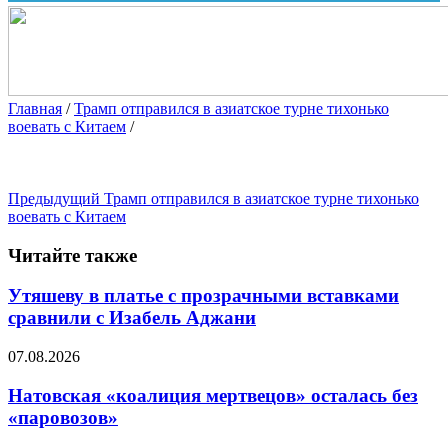
Главная
/
Трамп отправился в азиатское турне тихонько
воевать с Китаем
/
Предыдущий
Трамп отправился в азиатское турне тихонько
воевать с Китаем
Читайте также
Утяшеву в платье с прозрачными вставками
сравнили с Изабель Аджани
07.08.2026
Натовская «коалиция мертвецов» осталась без
«паровозов»