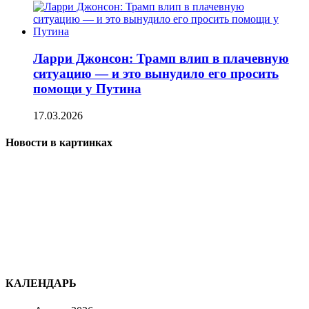
Ларри Джонсон: Трамп влип в плачевную
ситуацию — и это вынудило его просить
помощи у Путина
17.03.2026
Новости в картинках
КАЛЕНДАРЬ