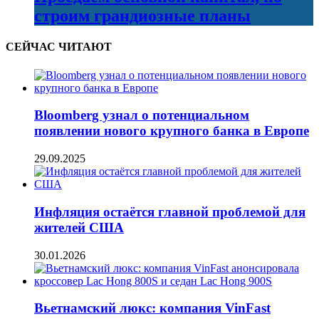
строим грандиозные планы
СЕЙЧАС ЧИТАЮТ
Bloomberg узнал о потенциальном
появлении нового крупного банка в Европе
29.09.2025
Инфляция остаётся главной проблемой для
жителей США
30.01.2026
Вьетнамский люкс: компания VinFast