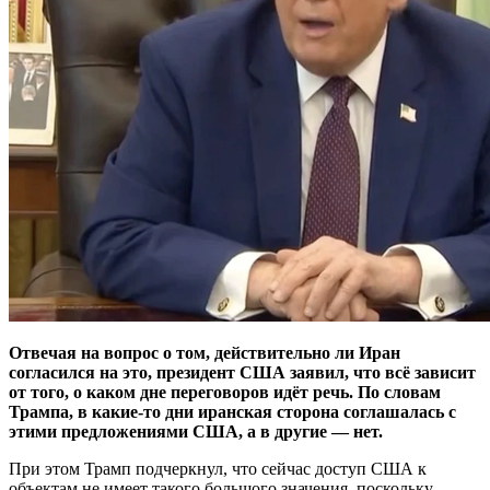
Отвечая на вопрос о том, действительно ли Иран
согласился на это, президент США заявил, что всё зависит
от того, о каком дне переговоров идёт речь. По словам
Трампа, в какие-то дни иранская сторона соглашалась с
этими предложениями США, а в другие — нет.
При этом Трамп подчеркнул, что сейчас доступ США к
объектам не имеет такого большого значения, поскольку