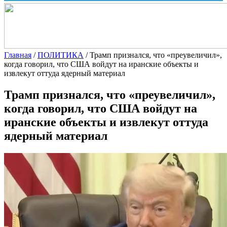
Главная
/
ПОЛИТИКА
/
Трамп признался, что «преувеличил»,
когда говорил, что США войдут на иранские объекты и
извлекут оттуда ядерный материал
Трамп признался, что «преувеличил»,
когда говорил, что США войдут на
иранские объекты и извлекут оттуда
ядерный материал