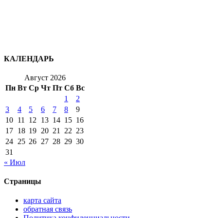
КАЛЕНДАРЬ
Август 2026
Пн
Вт
Ср
Чт
Пт
Сб
Вс
1
2
3
4
5
6
7
8
9
10
11
12
13
14
15
16
17
18
19
20
21
22
23
24
25
26
27
28
29
30
31
« Июл
Страницы
карта сайта
обратная связь
Политика конфиденциальности