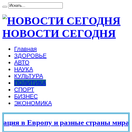
НОВОСТИ СЕГОДНЯ
Главная
ЗДОРОВЬЕ
АВТО
НАУКА
КУЛЬТУРА
ПОЛИТИКА
СПОРТ
БИЗНЕС
ЭКОНОМИКА
ия в Европу и разные страны мира в 2