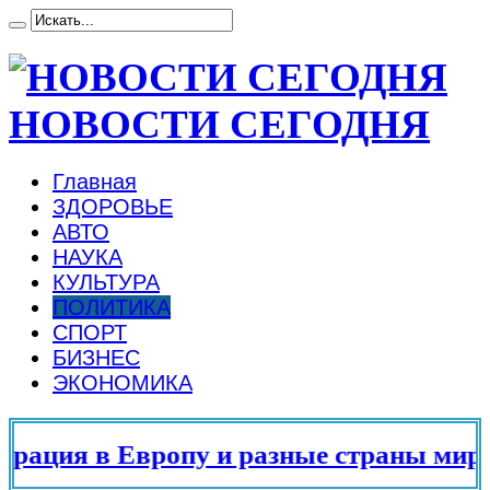
НОВОСТИ СЕГОДНЯ
Главная
ЗДОРОВЬЕ
АВТО
НАУКА
КУЛЬТУРА
ПОЛИТИКА
СПОРТ
БИЗНЕС
ЭКОНОМИКА
ация в Европу и разные страны мира в