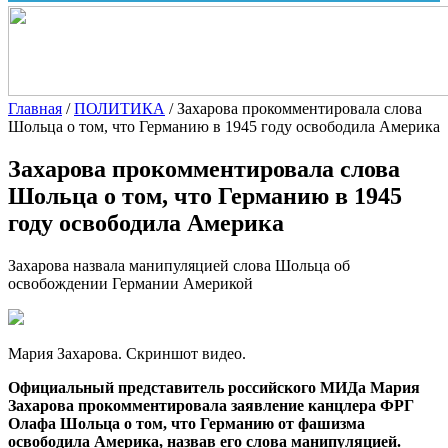
Главная
/
ПОЛИТИКА
/
Захарова прокомментировала слова
Шольца о том, что Германию в 1945 году освободила Америка
Захарова прокомментировала слова
Шольца о том, что Германию в 1945
году освободила Америка
Захарова назвала манипуляцией слова Шольца об
освобождении Германии Америкой
Мария Захарова. Скриншот видео.
Официальный представитель российского МИДа Мария
Захарова прокомментировала заявление канцлера ФРГ
Олафа Шольца о том, что Германию от фашизма
освободила Америка, назвав его слова манипуляцией.