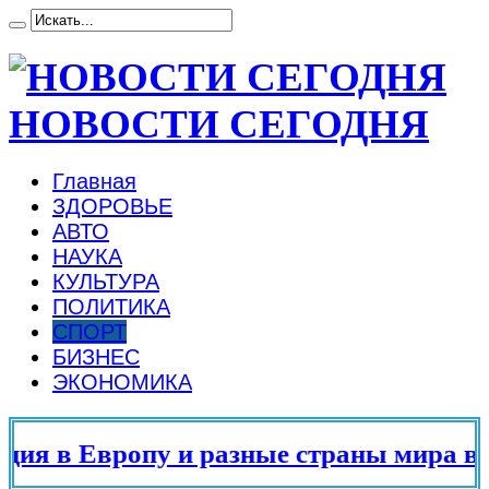
НОВОСТИ СЕГОДНЯ
Главная
ЗДОРОВЬЕ
АВТО
НАУКА
КУЛЬТУРА
ПОЛИТИКА
СПОРТ
БИЗНЕС
ЭКОНОМИКА
 в Европу и разные страны мира в 202