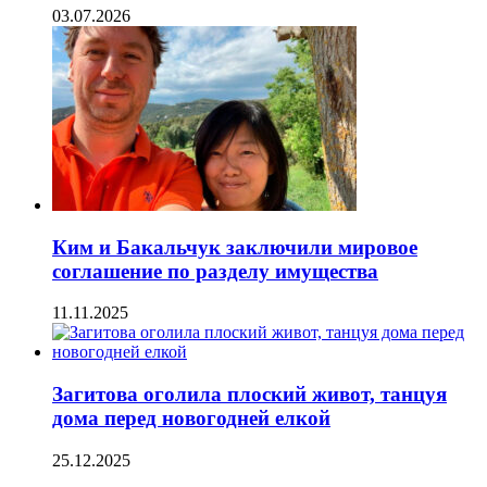
03.07.2026
Ким и Бакальчук заключили мировое
соглашение по разделу имущества
11.11.2025
Загитова оголила плоский живот, танцуя
дома перед новогодней елкой
25.12.2025