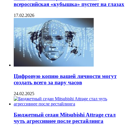
всероссийская «кубышка» пустеет на глазах
17.02.2026
Цифровую копию вашей личности могут
создать всего за пару часов
24.02.2025
Бюджетный седан Mitsubishi Attrage стал
чуть агрессивнее после рестайлинга