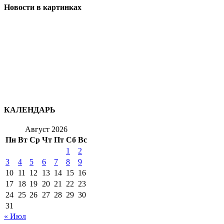
Новости в картинках
КАЛЕНДАРЬ
Август 2026
Пн
Вт
Ср
Чт
Пт
Сб
Вс
1
2
3
4
5
6
7
8
9
10
11
12
13
14
15
16
17
18
19
20
21
22
23
24
25
26
27
28
29
30
31
« Июл