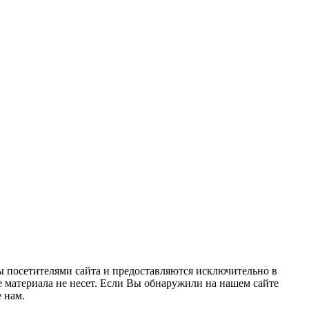
ы посетителями сайта и предоставляются исключительно в
 материала не несет. Если Вы обнаружили на нашем сайте
 нам.