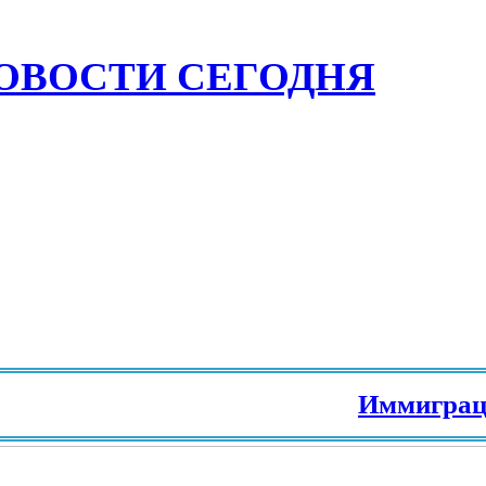
ОВОСТИ СЕГОДНЯ
Иммиграция 