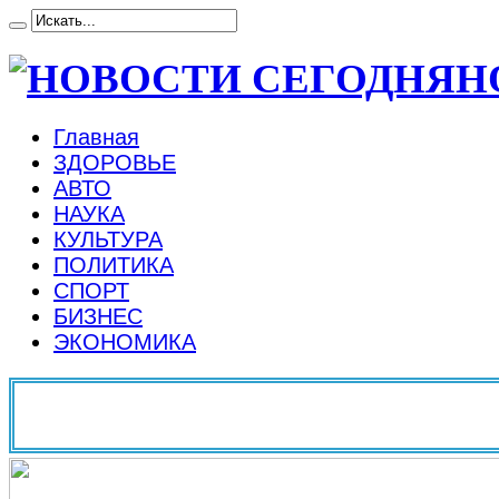
Н
Главная
ЗДОРОВЬЕ
АВТО
НАУКА
КУЛЬТУРА
ПОЛИТИКА
СПОРТ
БИЗНЕС
ЭКОНОМИКА