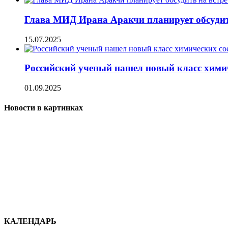
Глава МИД Ирана Аракчи планирует обсудит
15.07.2025
Российский ученый нашел новый класс химич
01.09.2025
Новости в картинках
КАЛЕНДАРЬ