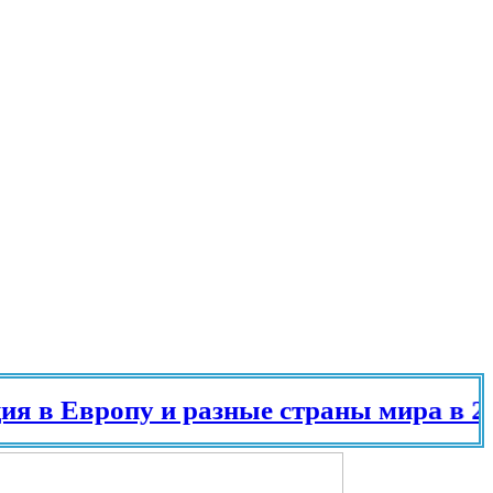
в Европу и разные страны мира в 2025