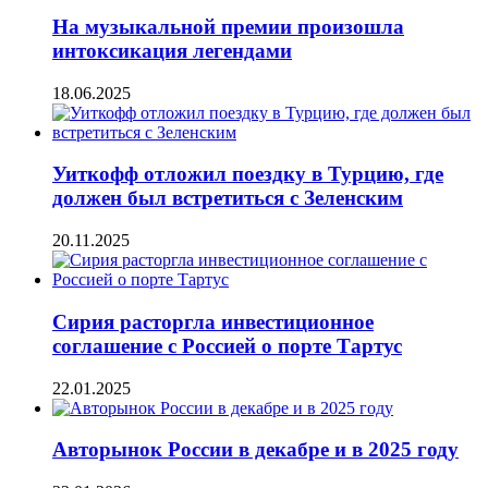
На музыкальной премии произошла
интоксикация легендами
18.06.2025
Уиткофф отложил поездку в Турцию, где
должен был встретиться с Зеленским
20.11.2025
Сирия расторгла инвестиционное
соглашение с Россией о порте Тартус
22.01.2025
Авторынок России в декабре и в 2025 году