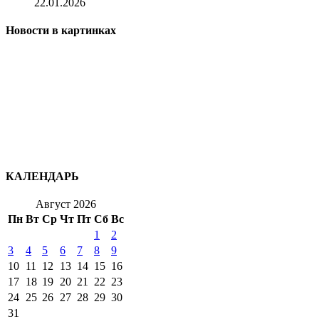
22.01.2026
Новости в картинках
КАЛЕНДАРЬ
Август 2026
Пн
Вт
Ср
Чт
Пт
Сб
Вс
1
2
3
4
5
6
7
8
9
10
11
12
13
14
15
16
17
18
19
20
21
22
23
24
25
26
27
28
29
30
31