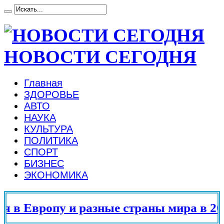
НОВОСТИ СЕГОДНЯ
Главная
ЗДОРОВЬЕ
АВТО
НАУКА
КУЛЬТУРА
ПОЛИТИКА
СПОРТ
БИЗНЕС
ЭКОНОМИКА
в Европу и разные страны мира в 202