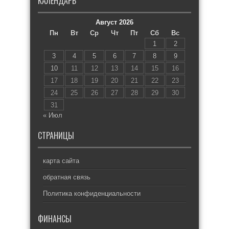
КАЛЕНДАРЬ
Август 2026
Пн
Вт
Ср
Чт
Пт
Сб
Вс
1
2
3
4
5
6
7
8
9
10
11
12
13
14
15
16
17
18
19
20
21
22
23
24
25
26
27
28
29
30
31
« Июл
СТРАНИЦЫ
карта сайта
обратная связь
Политика конфиденциальности
ФИНАНСЫ