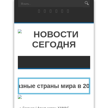
 разные страны мира в 2025 году