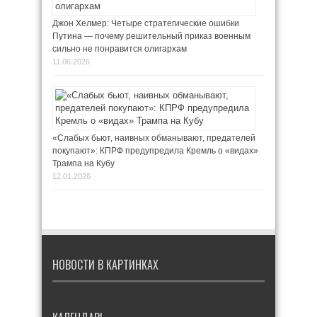
Джон Хелмер: Четыре стратегические ошибки
Путина — почему решительный приказ военным
сильно не понравится олигархам
11.06.2026
«Слабых бьют, наивных обманывают, предателей
покупают»: КПРФ предупредила Кремль о «видах»
Трампа на Кубу
12.01.2026
НОВОСТИ В КАРТИНКАХ