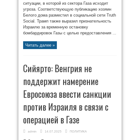
ситуации, в которой из сектора Газа исходит
угроза. Соответствующую публикацию хозяин
Белого дома разместил в социальной сети Truth
Social. Трамп также выразил признательность
Израилю за временную остановку
бомбардировок Газы с целью предоставления ...
Читать далее »
Сийярто: Венгрия не
поддержит намерение
Евросоюза ввести санкции
против Израиля в связи с
операцией в Газе
admin
14.07.2025
ПОЛИТИКА