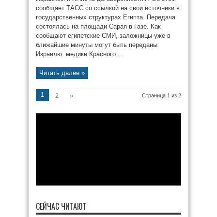
сообщает ТАСС со ссылкой на свои источники в
государственных структурах Египта. Передача
состоялась на площади Сарая в Газе. Как
сообщают египетские СМИ, заложницы уже в
ближайшие минуты могут быть переданы
Израилю: медики Красного ...
Читать далее »
1
2
»
Страница 1 из 2
СЕЙЧАС ЧИТАЮТ