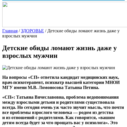
Главная
/
ЗДОРОВЬЕ
/
Детские обиды ломают жизнь даже у
взрослых мужчин
Детские обиды ломают жизнь даже у
взрослых мужчин
На вопросы «СП» ответила кандидат медицинских наук,
врач-психотерапевт, психиатр высшей категории МНОИ
МГУ имени М.В. Ломоносова Татьяна Петина.
«СП»: Татьяна Вячеславовна, проблема недопонимания
между взрослыми детьми и родителями существовала
всегда. Но сегодня очень уж часто звучит мысль, что почти
все проблемы взрослого человека — родом из детства
и из отношений с родителями. Как говорится, «вашим
детям всегда будет за что прощать вас у психолога». Это