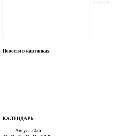
09.02.2025
Новости в картинках
КАЛЕНДАРЬ
Август 2026