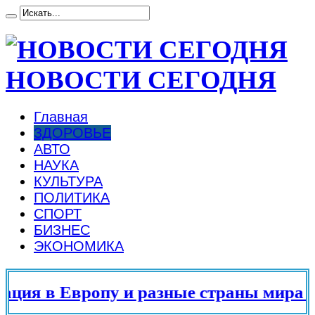
НОВОСТИ СЕГОДНЯ
Главная
ЗДОРОВЬЕ
АВТО
НАУКА
КУЛЬТУРА
ПОЛИТИКА
СПОРТ
БИЗНЕС
ЭКОНОМИКА
я в Европу и разные страны мира в 20