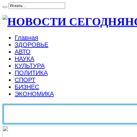
Н
Главная
ЗДОРОВЬЕ
АВТО
НАУКА
КУЛЬТУРА
ПОЛИТИКА
СПОРТ
БИЗНЕС
ЭКОНОМИКА