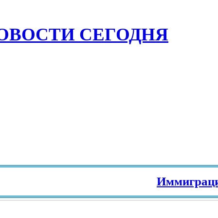
ОВОСТИ СЕГОДНЯ
Иммиграция в