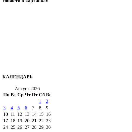
Новости в картинках
КАЛЕНДАРЬ
Август 2026
Пн
Вт
Ср
Чт
Пт
Сб
Вс
1
2
3
4
5
6
7
8
9
10
11
12
13
14
15
16
17
18
19
20
21
22
23
24
25
26
27
28
29
30