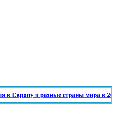
 Европу и разные страны мира в 2025 