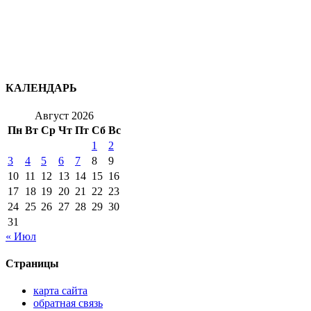
КАЛЕНДАРЬ
Август 2026
Пн
Вт
Ср
Чт
Пт
Сб
Вс
1
2
3
4
5
6
7
8
9
10
11
12
13
14
15
16
17
18
19
20
21
22
23
24
25
26
27
28
29
30
31
« Июл
Страницы
карта сайта
обратная связь