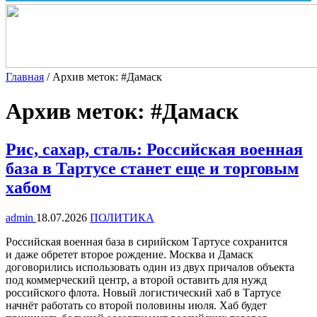
Главная
/
Архив меток: #Дамаск
Архив меток:
#Дамаск
Рис, сахар, сталь: Российская военная
база в Тартусе станет еще и торговым
хабом
admin
18.07.2026
ПОЛИТИКА
Российская военная база в сирийском Тартусе сохранится
и даже обретет второе рождение. Москва и Дамаск
договорились использовать один из двух причалов объекта
под коммерческий центр, а второй оставить для нужд
российского флота. Новый логистический хаб в Тартусе
начнёт работать со второй половины июля. Хаб будет