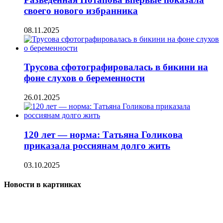
своего нового избранника
08.11.2025
Трусова сфотографировалась в бикини на
фоне слухов о беременности
26.01.2025
120 лет — норма: Татьяна Голикова
приказала россиянам долго жить
03.10.2025
Новости в картинках