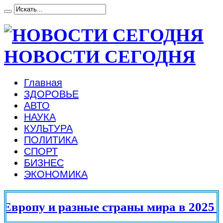
НОВОСТИ СЕГОДНЯ
Главная
ЗДОРОВЬЕ
АВТО
НАУКА
КУЛЬТУРА
ПОЛИТИКА
СПОРТ
БИЗНЕС
ЭКОНОМИКА
вропу и разные страны мира в 2025 го