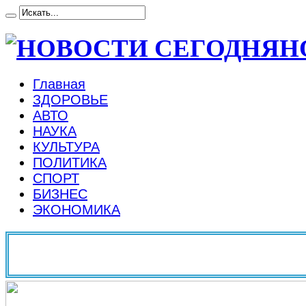
Н
Главная
ЗДОРОВЬЕ
АВТО
НАУКА
КУЛЬТУРА
ПОЛИТИКА
СПОРТ
БИЗНЕС
ЭКОНОМИКА