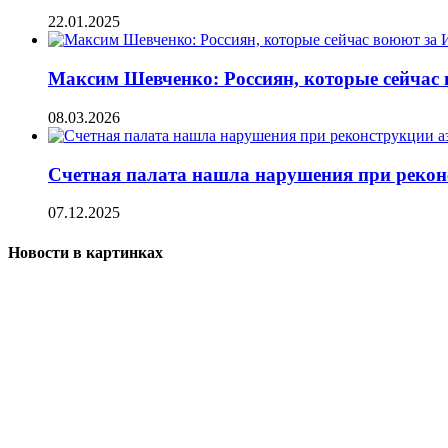
22.01.2025
Максим Шевченко: Россиян, которые сейчас 
08.03.2026
Счетная палата нашла нарушения при рекон
07.12.2025
Новости в картинках