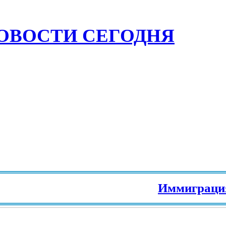
ОВОСТИ СЕГОДНЯ
Иммиграция в Ев