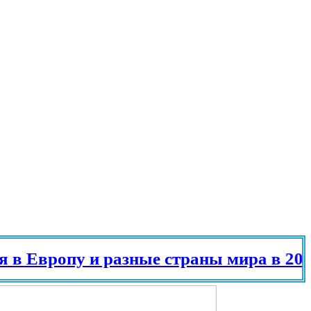
ропу и разные страны мира в 2025 го