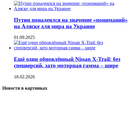
Путин понадеялся на значение «пониманий»
на Аляске для мира на Украине
01.09.2025
Ещё один обновлённый Nissan X-Trail: без
спецверсий, зато моторная гамма – шире
18.02.2026
Новости в картинках