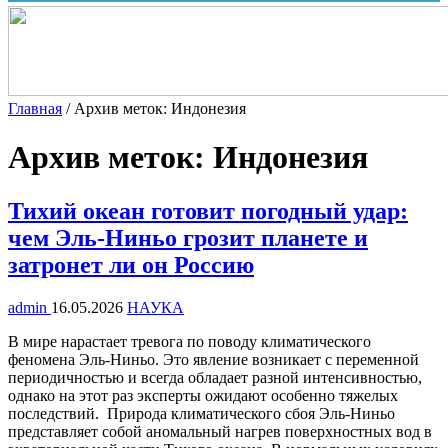
Главная
/
Архив меток: Индонезия
Архив меток:
Индонезия
Тихий океан готовит погодный удар:
чем Эль-Ниньо грозит планете и
затронет ли он Россию
admin
16.05.2026
НАУКА
В мире нарастает тревога по поводу климатического
феномена Эль-Ниньо. Это явление возникает с переменной
периодичностью и всегда обладает разной интенсивностью,
однако на этот раз эксперты ожидают особенно тяжелых
последствий. Природа климатического сбоя Эль-Ниньо
представляет собой аномальный нагрев поверхностных вод в