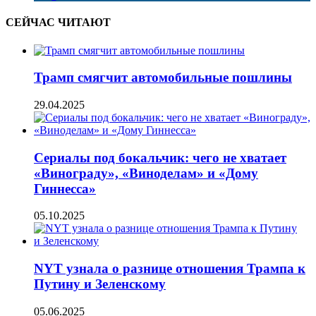
СЕЙЧАС ЧИТАЮТ
Трамп смягчит автомобильные пошлины
29.04.2025
Сериалы под бокальчик: чего не хватает
«Винограду», «Виноделам» и «Дому
Гиннесса»
05.10.2025
NYT узнала о разнице отношения Трампа к
Путину и Зеленскому
05.06.2025