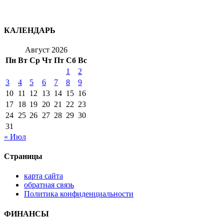
КАЛЕНДАРЬ
Август 2026
Пн
Вт
Ср
Чт
Пт
Сб
Вс
1
2
3
4
5
6
7
8
9
10
11
12
13
14
15
16
17
18
19
20
21
22
23
24
25
26
27
28
29
30
31
« Июл
Страницы
карта сайта
обратная связь
Политика конфиденциальности
ФИНАНСЫ