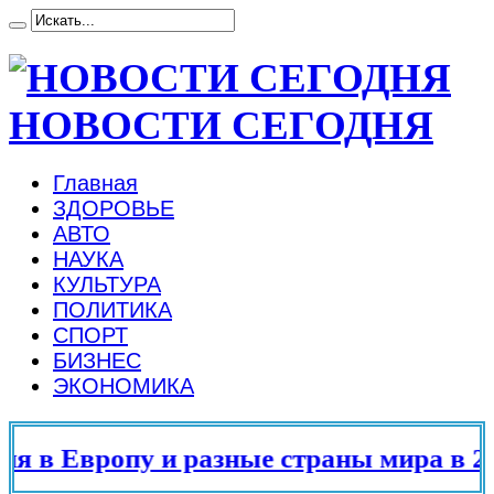
НОВОСТИ СЕГОДНЯ
Главная
ЗДОРОВЬЕ
АВТО
НАУКА
КУЛЬТУРА
ПОЛИТИКА
СПОРТ
БИЗНЕС
ЭКОНОМИКА
 в Европу и разные страны мира в 202