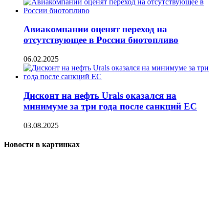
Авиакомпании оценят переход на
отсутствующее в России биотопливо
06.02.2025
Дисконт на нефть Urals оказался на
минимуме за три года после санкций ЕС
03.08.2025
Новости в картинках