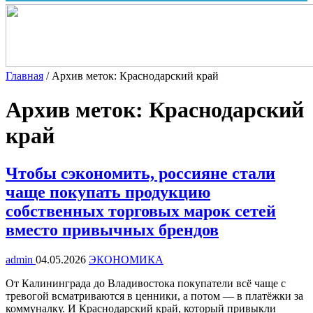
Главная
/
Архив меток: Краснодарский край
Архив меток:
Краснодарский
край
Чтобы сэкономить, россияне стали
чаще покупать продукцию
собственных торговых марок сетей
вместо привычных брендов
admin
04.05.2026
ЭКОНОМИКА
От Калининграда до Владивостока покупатели всё чаще с
тревогой всматриваются в ценники, а потом — в платёжки за
коммуналку. И Краснодарский край, который привыкли