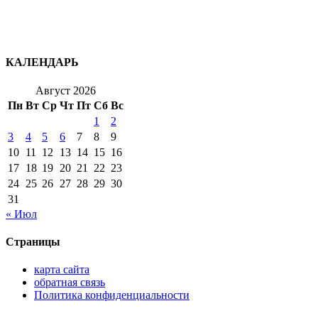
КАЛЕНДАРЬ
Август 2026
Пн
Вт
Ср
Чт
Пт
Сб
Вс
1
2
3
4
5
6
7
8
9
10
11
12
13
14
15
16
17
18
19
20
21
22
23
24
25
26
27
28
29
30
31
« Июл
Страницы
карта сайта
обратная связь
Политика конфиденциальности