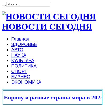
НОВОСТИ СЕГОДНЯ
Главная
ЗДОРОВЬЕ
АВТО
НАУКА
КУЛЬТУРА
ПОЛИТИКА
СПОРТ
БИЗНЕС
ЭКОНОМИКА
Европу и разные страны мира в 2025 г