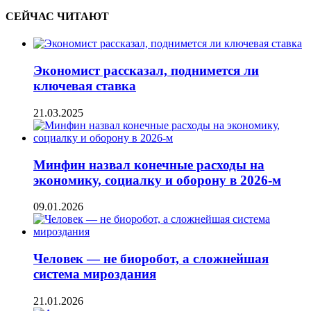
СЕЙЧАС ЧИТАЮТ
Экономист рассказал, поднимется ли
ключевая ставка
21.03.2025
Минфин назвал конечные расходы на
экономику, социалку и оборону в 2026-м
09.01.2026
Человек — не биоробот, а сложнейшая
система мироздания
21.01.2026