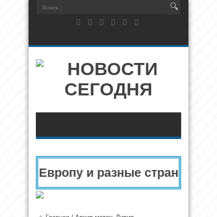
ия в Европу и разные страны мира 