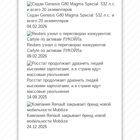
Седан Genesis G80 Magma Special: 532 л.с. и
всего 20 экземпляров
04.02.2026
Reuters узнал о переговорах конкурентов
Carlyle по активам ЛУКОЙЛа
09.02.2026
Росстат продолжает дразнить людей
высокими зарплатами, а в стране идут
массовые увольнения
14.09.2025
Компания Renault закрывает бренд новой
мобильности Mobilize
24.12.2025