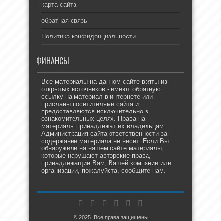
карта сайта
обратная связь
Политика конфиденциальности
ФИНАНСЫ
Все материалы на данном сайте взяты из
открытых источников - имеют обратную
ссылку на материал в интернете или
присланы посетителями сайта и
предоставляются исключительно в
ознакомительных целях. Права на
материалы принадлежат их владельцам.
Администрация сайта ответственности за
содержание материала не несет. Если Вы
обнаружили на нашем сайте материалы,
которые нарушают авторские права,
принадлежащие Вам, Вашей компании или
организации, пожалуйста, сообщите нам.
© 2025. Все права защищены