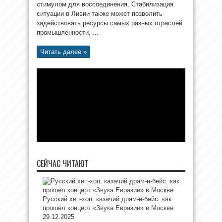
стимулом для воссоединения. Стабилизация
ситуации в Ливии также может позволить
задействовать ресурсы самых разных отраслей
промышленности, ...
Читать далее »
СЕЙЧАС ЧИТАЮТ
Русский хип-хоп, казачий драм-н-бейс: как
прошёл концерт «Звука Евразии» в Москве
29.12.2025