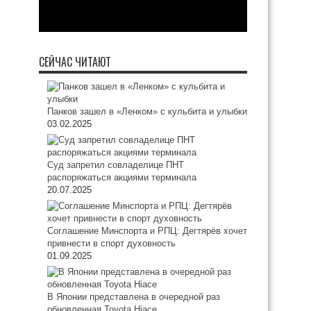
СЕЙЧАС ЧИТАЮТ
Панков зашел в «Ленком» с кульбита и улыбки
03.02.2025
Суд запретил совладелице ПНТ
распоряжаться акциями терминала
20.07.2025
Соглашение Минспорта и РПЦ: Дегтярёв хочет
привнести в спорт духовность
01.09.2025
В Японии представлена в очередной раз
обновленная Toyota Hiace