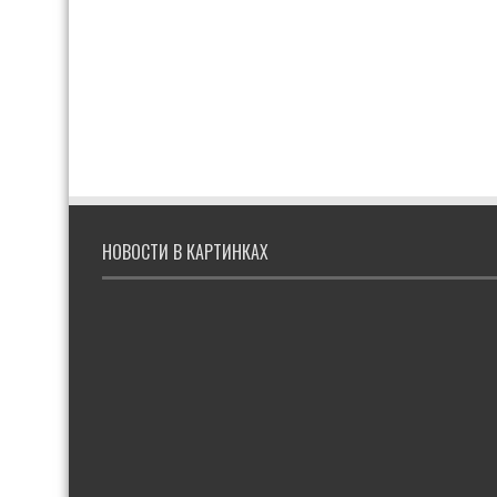
НОВОСТИ В КАРТИНКАХ