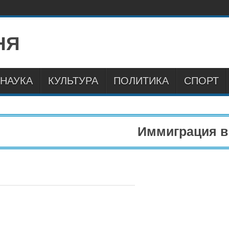
НАУКА
КУЛЬТУРА
ПОЛИТИКА
СПОРТ
Иммиграция в Е