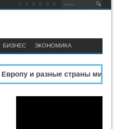
БИЗНЕС
ЭКОНОМИКА
вропу и разные страны мира в 2025