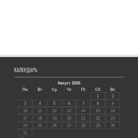
КАЛЕНДАРЬ
Август 2026
Пн
Вт
Ср
Чт
Пт
Сб
Вс
1
2
3
4
5
6
7
8
9
10
11
12
13
14
15
16
17
18
19
20
21
22
23
24
25
26
27
28
29
30
31