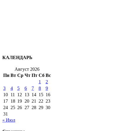
КАЛЕНДАРЬ
Август 2026
Пн
Вт
Ср
Чт
Пт
Сб
Вс
1
2
3
4
5
6
7
8
9
10
11
12
13
14
15
16
17
18
19
20
21
22
23
24
25
26
27
28
29
30
31
« Июл