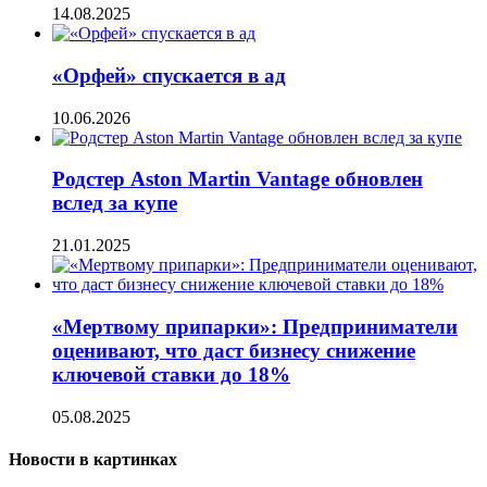
14.08.2025
«Орфей» спускается в ад
10.06.2026
Родстер Aston Martin Vantage обновлен
вслед за купе
21.01.2025
«Мертвому припарки»: Предприниматели
оценивают, что даст бизнесу снижение
ключевой ставки до 18%
05.08.2025
Новости в картинках