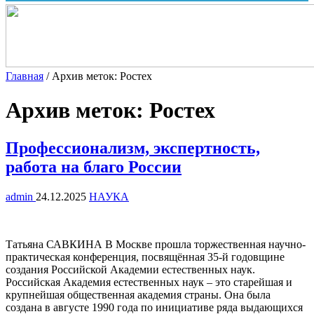
Главная
/
Архив меток: Ростех
Архив меток:
Ростех
Профессионализм, экспертность,
работа на благо России
admin
24.12.2025
НАУКА
Татьяна САВКИНА В Москве прошла торжественная научно-
практическая конференция, посвящённая 35-й годовщине
создания Российской Академии естественных наук.
Российская Академия естественных наук – это старейшая и
крупнейшая общественная академия страны. Она была
создана в августе 1990 года по инициативе ряда выдающихся