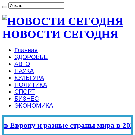
НОВОСТИ СЕГОДНЯ
Главная
ЗДОРОВЬЕ
АВТО
НАУКА
КУЛЬТУРА
ПОЛИТИКА
СПОРТ
БИЗНЕС
ЭКОНОМИКА
 Европу и разные страны мира в 2025 