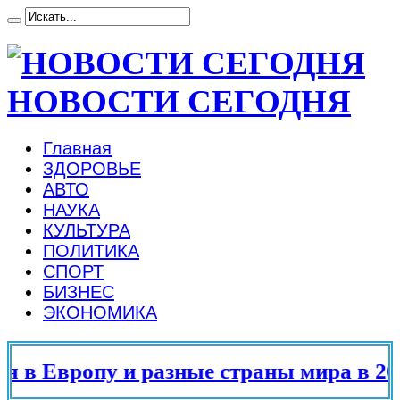
НОВОСТИ СЕГОДНЯ
Главная
ЗДОРОВЬЕ
АВТО
НАУКА
КУЛЬТУРА
ПОЛИТИКА
СПОРТ
БИЗНЕС
ЭКОНОМИКА
в Европу и разные страны мира в 202