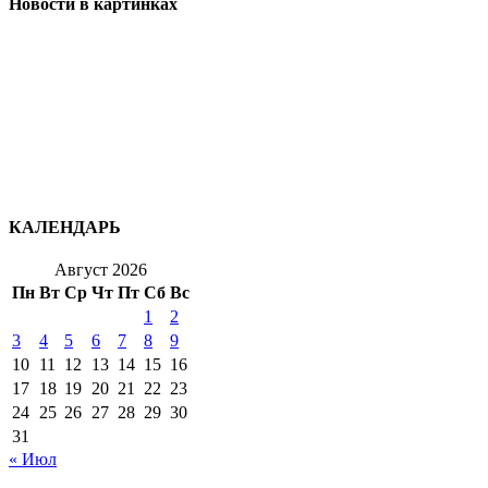
Новости в картинках
КАЛЕНДАРЬ
Август 2026
Пн
Вт
Ср
Чт
Пт
Сб
Вс
1
2
3
4
5
6
7
8
9
10
11
12
13
14
15
16
17
18
19
20
21
22
23
24
25
26
27
28
29
30
31
« Июл