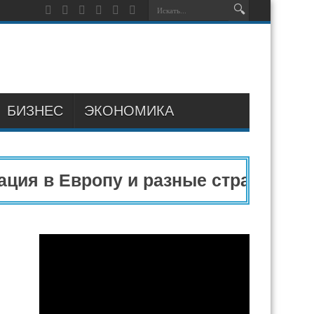
БИЗНЕС
ЭКОНОМИКА
 в Европу и разные страны мира в 