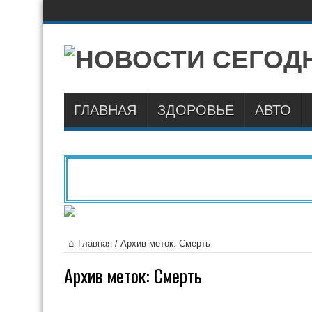
ГЛАВНАЯ
ЗДОРОВЬЕ
АВТО
Главная
/
Архив меток: Смерть
Архив меток:
Смерть