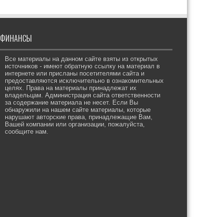
ФИНАНСЫ
Все материалы на данном сайте взяты из открытых
источников - имеют обратную ссылку на материал в
интернете или присланы посетителями сайта и
предоставляются исключительно в ознакомительных
целях. Права на материалы принадлежат их
владельцам. Администрация сайта ответственности
за содержание материала не несет. Если Вы
обнаружили на нашем сайте материалы, которые
нарушают авторские права, принадлежащие Вам,
Вашей компании или организации, пожалуйста,
сообщите нам.