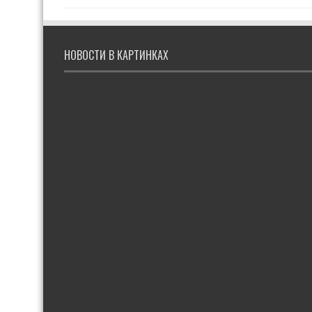
НОВОСТИ В КАРТИНКАХ