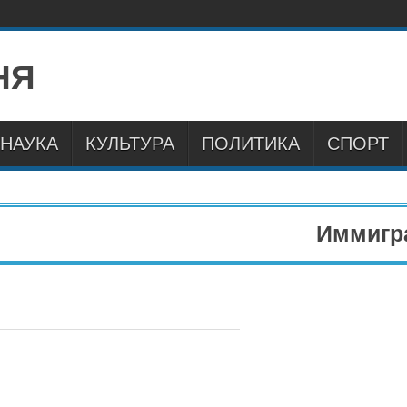
НАУКА
КУЛЬТУРА
ПОЛИТИКА
СПОРТ
Иммиграция