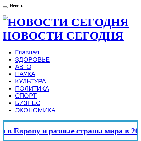
НОВОСТИ СЕГОДНЯ
Главная
ЗДОРОВЬЕ
АВТО
НАУКА
КУЛЬТУРА
ПОЛИТИКА
СПОРТ
БИЗНЕС
ЭКОНОМИКА
в Европу и разные страны мира в 2025