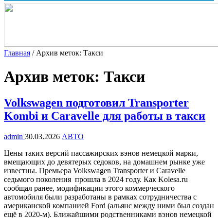
Главная
/
Архив меток: Такси
Архив меток:
Такси
Volkswagen подготовил Transporter
Kombi и Caravelle для работы в такси
admin
30.03.2026
АВТО
Цены таких версий пассажирских вэнов немецкой марки,
вмещающих до девятерых седоков, на домашнем рынке уже
известны. Премьера Volkswagen Transporter и Caravelle
седьмого поколения прошла в 2024 году. Как Kolesa.ru
сообщал ранее, модификации этого коммерческого
автомобиля были разработаны в рамках сотрудничества с
американской компанией Ford (альянс между ними был создан
ещё в 2020-м). Ближайшими родственниками вэнов немецкой