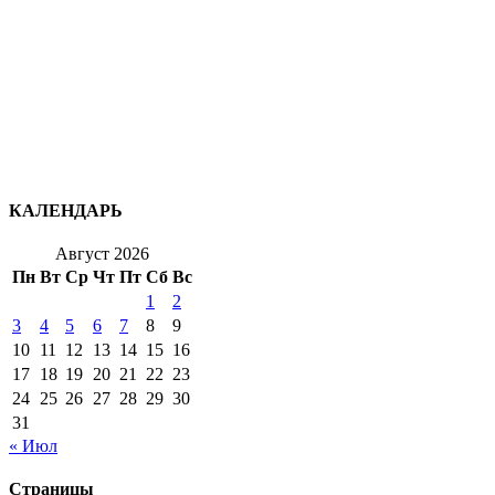
КАЛЕНДАРЬ
Август 2026
Пн
Вт
Ср
Чт
Пт
Сб
Вс
1
2
3
4
5
6
7
8
9
10
11
12
13
14
15
16
17
18
19
20
21
22
23
24
25
26
27
28
29
30
31
« Июл
Страницы