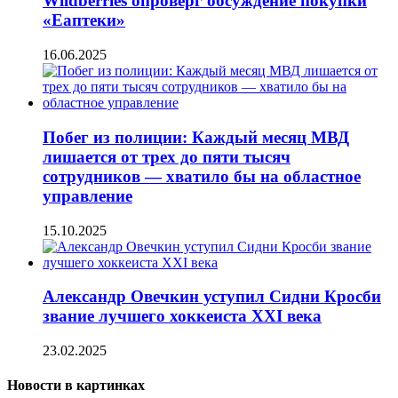
Wildberries опроверг обсуждение покупки
«Еаптеки»
16.06.2025
Побег из полиции: Каждый месяц МВД
лишается от трех до пяти тысяч
сотрудников — хватило бы на областное
управление
15.10.2025
Александр Овечкин уступил Сидни Кросби
звание лучшего хоккеиста XXI века
23.02.2025
Новости в картинках