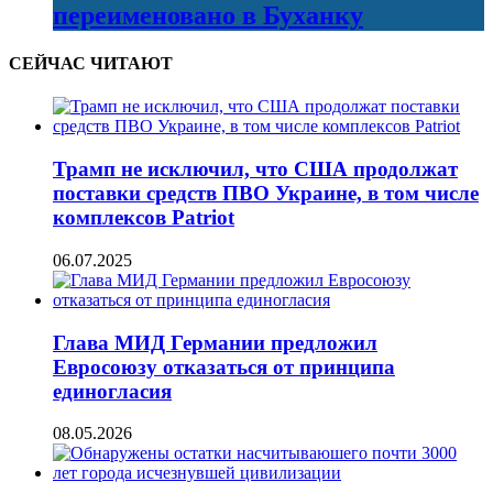
переименовано в Буханку
СЕЙЧАС ЧИТАЮТ
Трамп не исключил, что США продолжат
поставки средств ПВО Украине, в том числе
комплексов Patriot
06.07.2025
Глава МИД Германии предложил
Евросоюзу отказаться от принципа
единогласия
08.05.2026