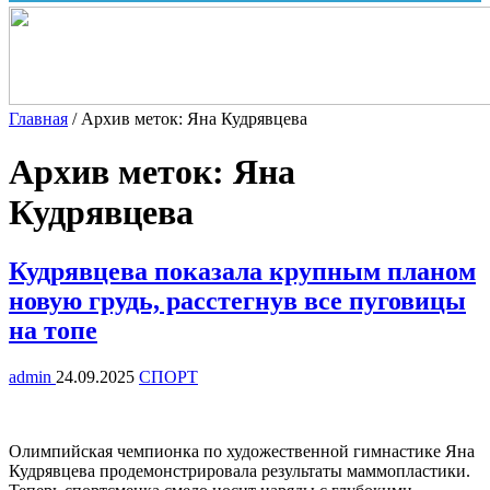
Главная
/
Архив меток: Яна Кудрявцева
Архив меток:
Яна
Кудрявцева
Кудрявцева показала крупным планом
новую грудь, расстегнув все пуговицы
на топе
admin
24.09.2025
СПОРТ
Олимпийская чемпионка по художественной гимнастике Яна
Кудрявцева продемонстрировала результаты маммопластики.