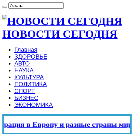
НОВОСТИ СЕГОДНЯ
Главная
ЗДОРОВЬЕ
АВТО
НАУКА
КУЛЬТУРА
ПОЛИТИКА
СПОРТ
БИЗНЕС
ЭКОНОМИКА
ация в Европу и разные страны мира в