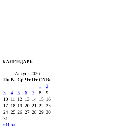
КАЛЕНДАРЬ
Август 2026
Пн
Вт
Ср
Чт
Пт
Сб
Вс
1
2
3
4
5
6
7
8
9
10
11
12
13
14
15
16
17
18
19
20
21
22
23
24
25
26
27
28
29
30
31
« Июл