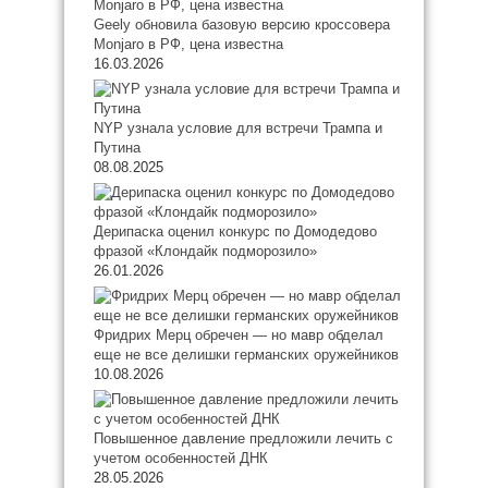
Geely обновила базовую версию кроссовера
Monjaro в РФ, цена известна
16.03.2026
NYP узнала условие для встречи Трампа и
Путина
08.08.2025
Дерипаска оценил конкурс по Домодедово
фразой «Клондайк подморозило»
26.01.2026
Фридрих Мерц обречен — но мавр обделал
еще не все делишки германских оружейников
10.08.2026
Повышенное давление предложили лечить с
учетом особенностей ДНК
28.05.2026