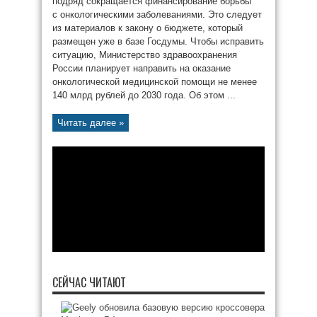
подряд сокращается финансирование борьбы
с онкологическими заболеваниями. Это следует
из материалов к закону о бюджете, который
размещен уже в базе Госдумы. Чтобы исправить
ситуацию, Министерство здравоохранения
России планирует направить на оказание
онкологической медицинской помощи не менее
140 млрд рублей до 2030 года. Об этом ...
Читать далее »
СЕЙЧАС ЧИТАЮТ