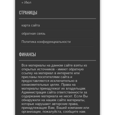
« Июл
СТРАНИЦЫ
карта сайта
обратная связь
Политика конфиденциальности
ФИНАНСЫ
Все материалы на данном сайте взяты из
открытых источников - имеют обратную
ссылку на материал в интернете или
присланы посетителями сайта и
предоставляются исключительно в
ознакомительных целях. Права на
материалы принадлежат их владельцам.
Администрация сайта ответственности за
содержание материала не несет. Если Вы
обнаружили на нашем сайте материалы,
которые нарушают авторские права,
принадлежащие Вам, Вашей компании или
организации, пожалуйста, сообщите нам.