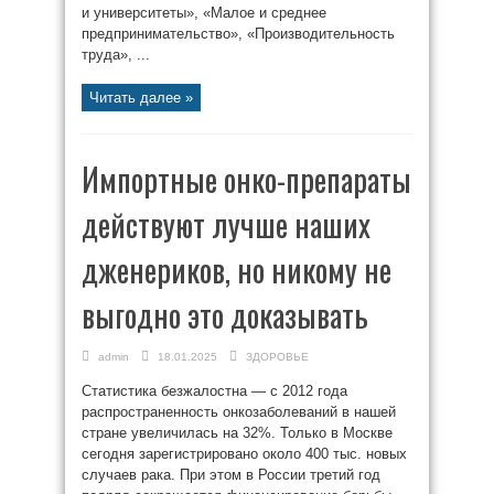
и университеты», «Малое и среднее
предпринимательство», «Производительность
труда», ...
Читать далее »
Импортные онко-препараты
действуют лучше наших
дженериков, но никому не
выгодно это доказывать
admin
18.01.2025
ЗДОРОВЬЕ
Статистика безжалостна — с 2012 года
распространенность онкозаболеваний в нашей
стране увеличилась на 32%. Только в Москве
сегодня зарегистрировано около 400 тыс. новых
случаев рака. При этом в России третий год