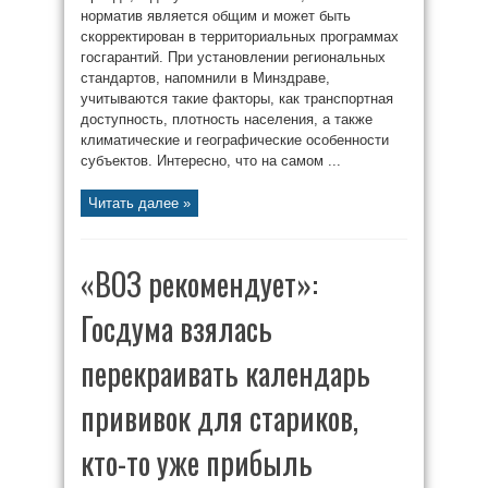
норматив является общим и может быть
скорректирован в территориальных программах
госгарантий. При установлении региональных
стандартов, напомнили в Минздраве,
учитываются такие факторы, как транспортная
доступность, плотность населения, а также
климатические и географические особенности
субъектов. Интересно, что на самом ...
Читать далее »
«ВОЗ рекомендует»:
Госдума взялась
перекраивать календарь
прививок для стариков,
кто-то уже прибыль