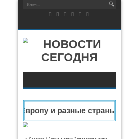
 в Европу и разные страны мира в 