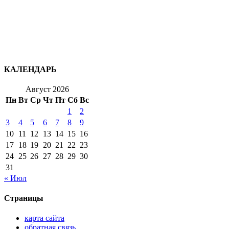
КАЛЕНДАРЬ
Август 2026
Пн
Вт
Ср
Чт
Пт
Сб
Вс
1
2
3
4
5
6
7
8
9
10
11
12
13
14
15
16
17
18
19
20
21
22
23
24
25
26
27
28
29
30
31
« Июл
Страницы
карта сайта
обратная связь