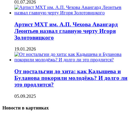
01.07.2026
Артист МХТ им. А.П. Чехова Авангард
Леонтьев назвал главную черту Игоря
Золотовицкого
19.01.2026
От ностальгии до хита: как Кадышева и
Буланова покорили молодёжь? И долго ли
это продлится?
05.09.2025
Новости в картинках