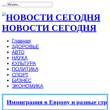
НОВОСТИ СЕГОДНЯ
Главная
ЗДОРОВЬЕ
АВТО
НАУКА
КУЛЬТУРА
ПОЛИТИКА
СПОРТ
БИЗНЕС
ЭКОНОМИКА
Иммиграция в Европу и разные стран