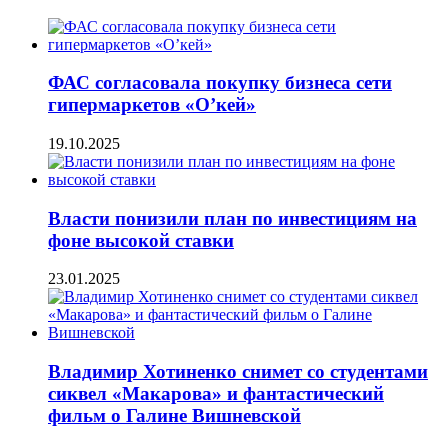
ФАС согласовала покупку бизнеса сети
гипермаркетов «О’кей»
19.10.2025
Власти понизили план по инвестициям на
фоне высокой ставки
23.01.2025
Владимир Хотиненко снимет со студентами
сиквел «Макарова» и фантастический
фильм о Галине Вишневской