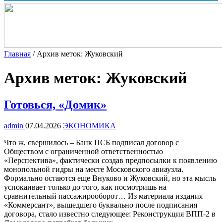
Главная
/
Архив меток: Жуковский
Архив меток:
Жуковский
Готовься, «Домик»
admin
07.04.2026
ЭКОНОМИКА
Что ж, свершилось – Банк ПСБ подписал договор с
Обществом с ограниченной ответственностью
«Перспектива», фактически создав предпосылки к появлению
монопольной гидры на месте Московского авиаузла.
Формально остаются еще Внуково и Жуковский, но эта мысль
успокаивает только до того, как посмотришь на
сравнительный пассажирооборот… Из материала издания
«Коммерсант», вышедшего буквально после подписания
договора, стало известно следующее: Реконструкция ВПП-2 в