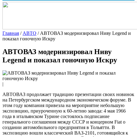
Главная
/
АВТО
/
АВТОВАЗ модернизировал Ниву Legend и
показал гоночную Искру
АВТОВАЗ модернизировал Ниву
Legend и показал гоночную Искру
|
АВТОВАЗ продолжает традицию презентации своих новинок
на Петербургском международном экономическом форуме. В
этом году компания привезла на мероприятие небольшую
экспозицию, приуроченную к 60-летию завода: 4 мая 1966
года в итальянском Турине состоялось подписание
генерального соглашения между СССР и концерном Fiat о
создании автомобильного предприятия в Тольятти. В
экспозицию вошли классический ВАЗ-2101, готовящийся к