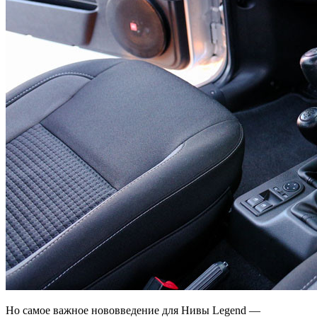
Но самое важное нововведение для Нивы Legend —