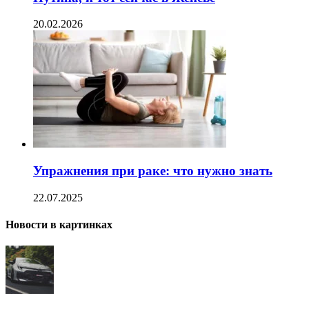
20.02.2026
Упражнения при раке: что нужно знать
22.07.2025
Новости в картинках