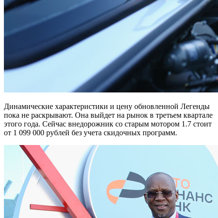
Динамические характеристики и цену обновленной Легенды
пока не раскрывают. Она выйдет на рынок в третьем квартале
этого года. Сейчас внедорожник со старым мотором 1.7 стоит
от 1 099 000 рублей без учета скидочных программ.