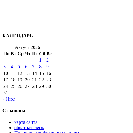
КАЛЕНДАРЬ
Август 2026
Пн
Вт
Ср
Чт
Пт
Сб
Вс
1
2
3
4
5
6
7
8
9
10
11
12
13
14
15
16
17
18
19
20
21
22
23
24
25
26
27
28
29
30
31
« Июл
Страницы
карта сайта
обратная связь
Политика конфиденциальности