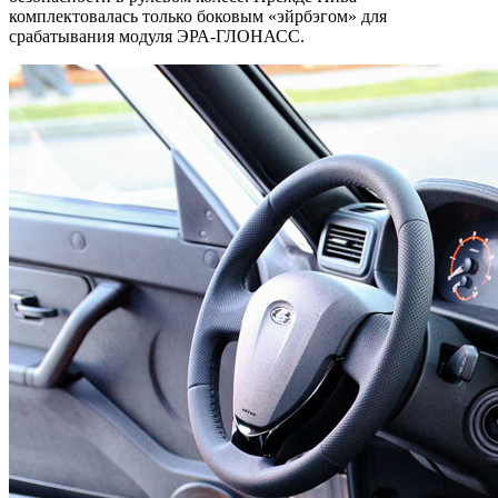
комплектовалась только боковым «эйрбэгом» для
срабатывания модуля ЭРА-ГЛОНАСС.