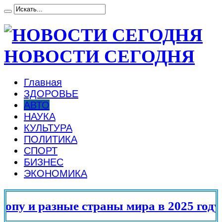
НОВОСТИ СЕГОДНЯ
Главная
ЗДОРОВЬЕ
АВТО
НАУКА
КУЛЬТУРА
ПОЛИТИКА
СПОРТ
БИЗНЕС
ЭКОНОМИКА
азные страны мира в 2025 году