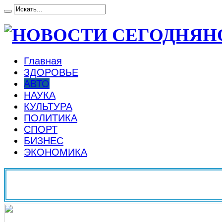
Н
Главная
ЗДОРОВЬЕ
АВТО
НАУКА
КУЛЬТУРА
ПОЛИТИКА
СПОРТ
БИЗНЕС
ЭКОНОМИКА