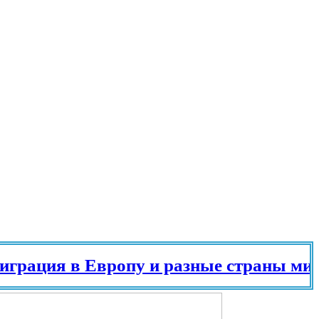
я в Европу и разные страны мира в 20