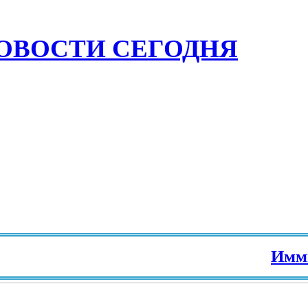
ОВОСТИ СЕГОДНЯ
Иммиграци