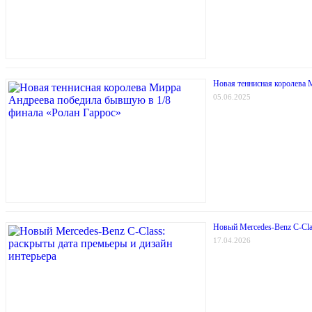
Новая теннисная королева 
05.06.2025
Новый Mercedes-Benz C-Clas
17.04.2026