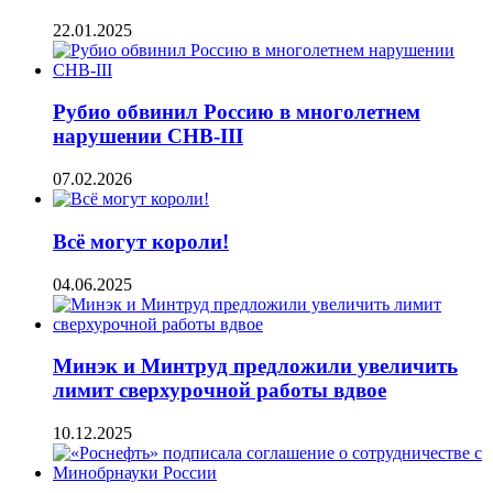
22.01.2025
Рубио обвинил Россию в многолетнем
нарушении СНВ-III
07.02.2026
Всё могут короли!
04.06.2025
Минэк и Минтруд предложили увеличить
лимит сверхурочной работы вдвое
10.12.2025