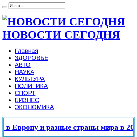
НОВОСТИ СЕГОДНЯ
Главная
ЗДОРОВЬЕ
АВТО
НАУКА
КУЛЬТУРА
ПОЛИТИКА
СПОРТ
БИЗНЕС
ЭКОНОМИКА
в Европу и разные страны мира в 2025