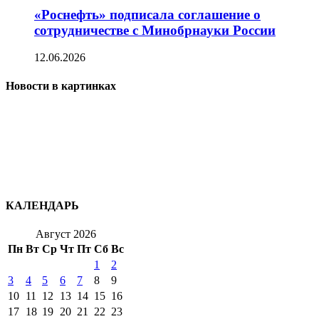
«Роснефть» подписала соглашение о
сотрудничестве с Минобрнауки России
12.06.2026
Новости в картинках
КАЛЕНДАРЬ
Август 2026
Пн
Вт
Ср
Чт
Пт
Сб
Вс
1
2
3
4
5
6
7
8
9
10
11
12
13
14
15
16
17
18
19
20
21
22
23