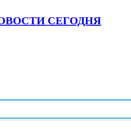
ОВОСТИ СЕГОДНЯ
И