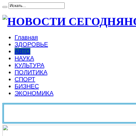
Н
Главная
ЗДОРОВЬЕ
АВТО
НАУКА
КУЛЬТУРА
ПОЛИТИКА
СПОРТ
БИЗНЕС
ЭКОНОМИКА