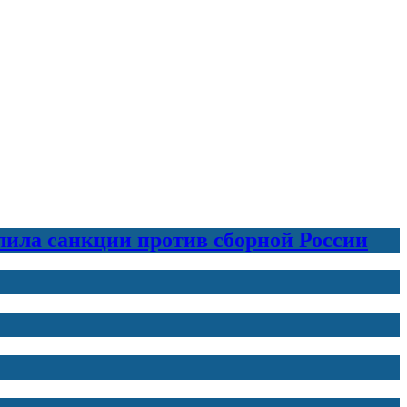
лила санкции против сборной России