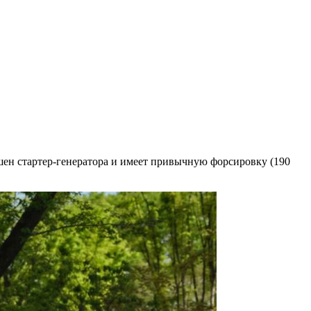
шен стартер-генератора и имеет привычную форсировку (190