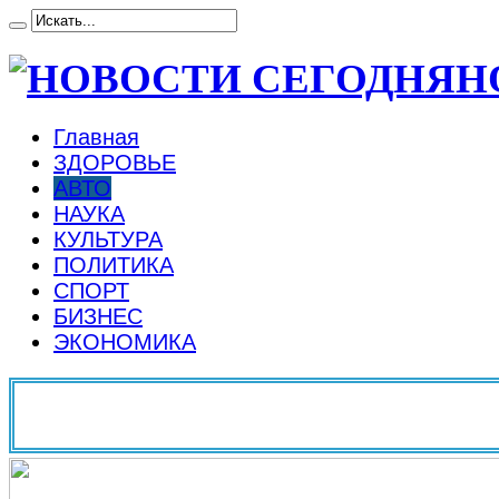
Н
Главная
ЗДОРОВЬЕ
АВТО
НАУКА
КУЛЬТУРА
ПОЛИТИКА
СПОРТ
БИЗНЕС
ЭКОНОМИКА