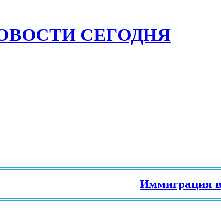
ОВОСТИ СЕГОДНЯ
Иммиграция в Европу и