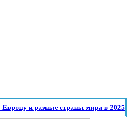
 разные страны мира в 2025 году