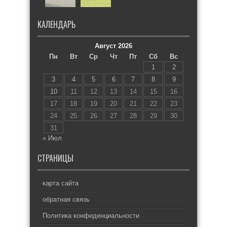
КАЛЕНДАРЬ
Август 2026
Пн
Вт
Ср
Чт
Пт
Сб
Вс
1
2
3
4
5
6
7
8
9
10
11
12
13
14
15
16
17
18
19
20
21
22
23
24
25
26
27
28
29
30
31
« Июл
СТРАНИЦЫ
карта сайта
обратная связь
Политика конфиденциальности