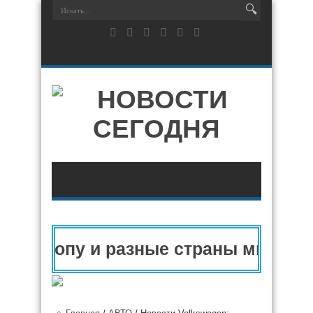
Европу и разные страны мира в 202