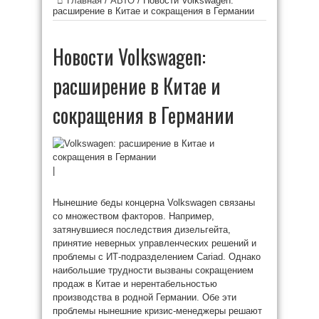
Главная
/
АВТО
/
Новости Volkswagen:
расширение в Китае и сокращения в Германии
Новости Volkswagen:
расширение в Китае и
сокращения в Германии
|
Нынешние беды концерна Volkswagen связаны
со множеством факторов. Например,
затянувшиеся последствия дизельгейта,
принятие неверных управленческих решений и
проблемы с ИТ-подразделением Cariad. Однако
наибольшие трудности вызваны сокращением
продаж в Китае и нерентабельностью
производства в родной Германии. Обе эти
проблемы нынешние кризис-менеджеры решают