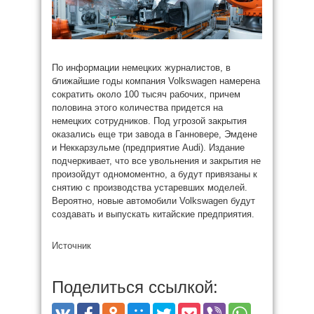
По информации немецких журналистов, в
ближайшие годы компания Volkswagen намерена
сократить около 100 тысяч рабочих, причем
половина этого количества придется на
немецких сотрудников. Под угрозой закрытия
оказались еще три завода в Ганновере, Эмдене
и Неккарзульме (предприятие Audi). Издание
подчеркивает, что все увольнения и закрытия не
произойдут одномоментно, а будут привязаны к
снятию с производства устаревших моделей.
Вероятно, новые автомобили Volkswagen будут
создавать и выпускать китайские предприятия.
Источник
Поделиться ссылкой: