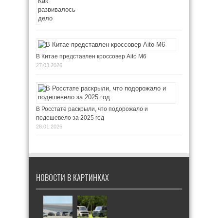
В Китае представлен кроссовер Aito M6
27.03.2026
В Росстате раскрыли, что подорожало и
подешевело за 2025 год
28.01.2026
НОВОСТИ В КАРТИНКАХ