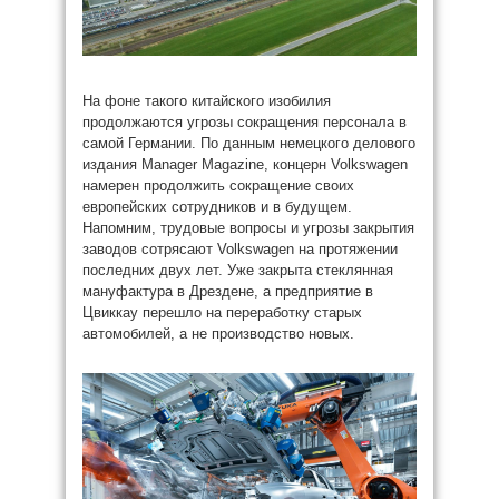
На фоне такого китайского изобилия
продолжаются угрозы сокращения персонала в
самой Германии. По данным немецкого делового
издания Manager Magazine, концерн Volkswagen
намерен продолжить сокращение своих
европейских сотрудников и в будущем.
Напомним, трудовые вопросы и угрозы закрытия
заводов сотрясают Volkswagen на протяжении
последних двух лет. Уже закрыта стеклянная
мануфактура в Дрездене, а предприятие в
Цвиккау перешло на переработку старых
автомобилей, а не производство новых.