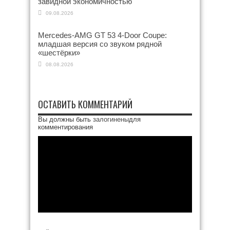
завидной экономичностью
09.08.2026
Mercedes-AMG GT 53 4-Door Coupe:
младшая версия со звуком рядной
«шестёрки»
08.08.2026
ОСТАВИТЬ КОММЕНТАРИЙ
Вы должны быть
залогинены
для
комментирования