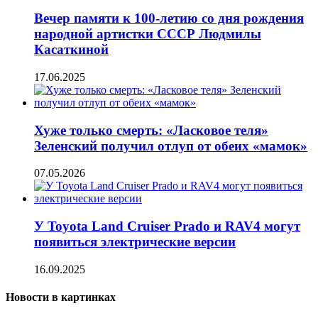
Вечер памяти к 100-летию со дня рождения
народной артистки СССР Людмилы
Касаткиной
17.06.2025
Хуже только смерть: «Ласковое теля»
Зеленский получил отлуп от обеих «мамок»
07.05.2026
У Toyota Land Cruiser Prado и RAV4 могут
появиться электрические версии
16.09.2025
Новости в картинках