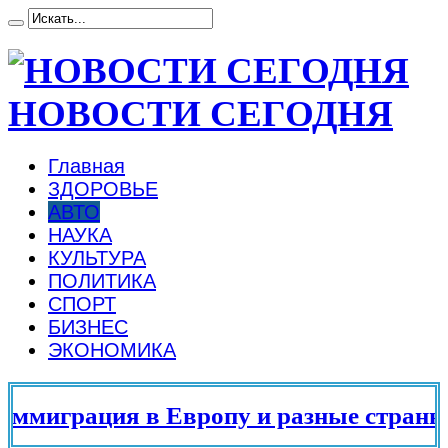
НОВОСТИ СЕГОДНЯ
Главная
ЗДОРОВЬЕ
АВТО
НАУКА
КУЛЬТУРА
ПОЛИТИКА
СПОРТ
БИЗНЕС
ЭКОНОМИКА
миграция в Европу и разные страны ми