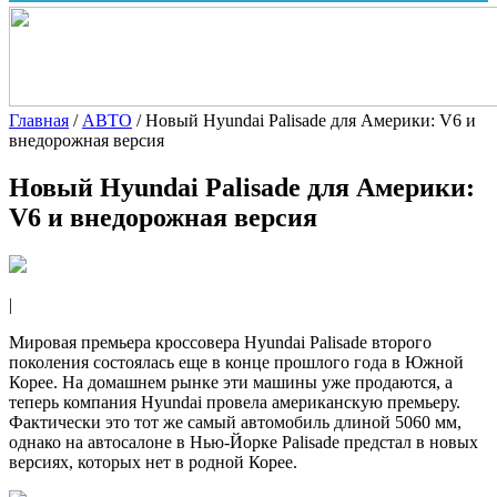
Главная
/
АВТО
/
Новый Hyundai Palisade для Америки: V6 и
внедорожная версия
Новый Hyundai Palisade для Америки:
V6 и внедорожная версия
|
Мировая премьера кроссовера Hyundai Palisade второго
поколения состоялась еще в конце прошлого года в Южной
Корее. На домашнем рынке эти машины уже продаются, а
теперь компания Hyundai провела американскую премьеру.
Фактически это тот же самый автомобиль длиной 5060 мм,
однако на автосалоне в Нью-Йорке Palisade предстал в новых
версиях, которых нет в родной Корее.