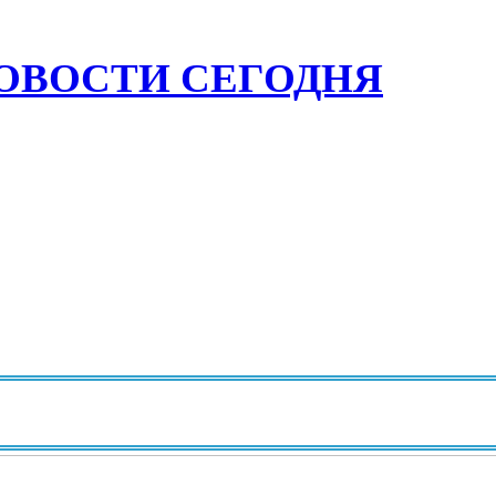
ОВОСТИ СЕГОДНЯ
И