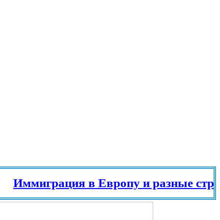
ммиграция в Европу и разные страны м