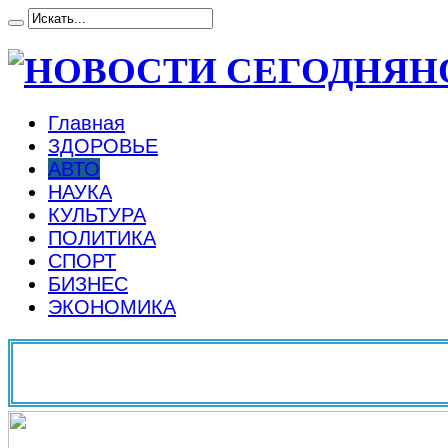
Н
Главная
ЗДОРОВЬЕ
АВТО
НАУКА
КУЛЬТУРА
ПОЛИТИКА
СПОРТ
БИЗНЕС
ЭКОНОМИКА