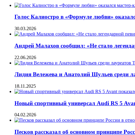
Голос Калиостро в «Формуле любви» оказал
30.03.2026
Андрей Малахов сообщил: «Не стало легенд
22.06.2026
Лидия Вележева и Анатолий Шульев среди л
18.11.2025
Новый спортивный универсал Audi RS 5 Ava
04.02.2026
Песков рассказал об основном принципе Ро