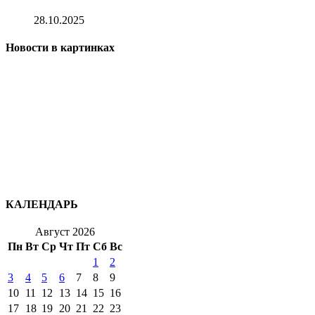
28.10.2025
Новости в картинках
КАЛЕНДАРЬ
Август 2026
Пн
Вт
Ср
Чт
Пт
Сб
Вс
1
2
3
4
5
6
7
8
9
10
11
12
13
14
15
16
17
18
19
20
21
22
23