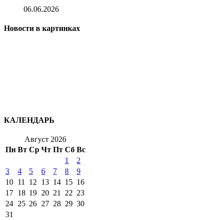
06.06.2026
Новости в картинках
КАЛЕНДАРЬ
Август 2026
Пн
Вт
Ср
Чт
Пт
Сб
Вс
1
2
3
4
5
6
7
8
9
10
11
12
13
14
15
16
17
18
19
20
21
22
23
24
25
26
27
28
29
30
31