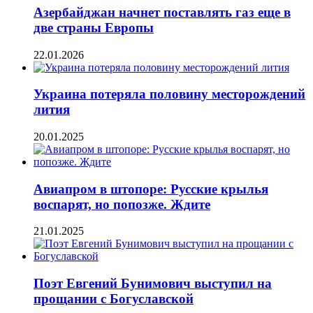
Азербайджан начнет поставлять газ еще в
две страны Европы
22.01.2026
Украина потеряла половину месторождений
лития
20.01.2025
Авиапром в штопоре: Русские крылья
воспарят, но попозже. Ждите
21.01.2025
Поэт Евгений Бунимович выступил на
прощании с Богуславской