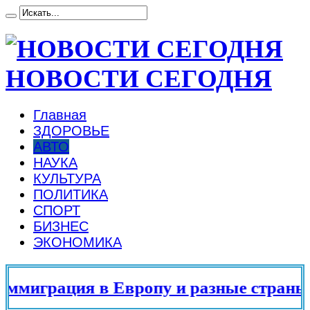
НОВОСТИ СЕГОДНЯ
Главная
ЗДОРОВЬЕ
АВТО
НАУКА
КУЛЬТУРА
ПОЛИТИКА
СПОРТ
БИЗНЕС
ЭКОНОМИКА
миграция в Европу и разные страны ми