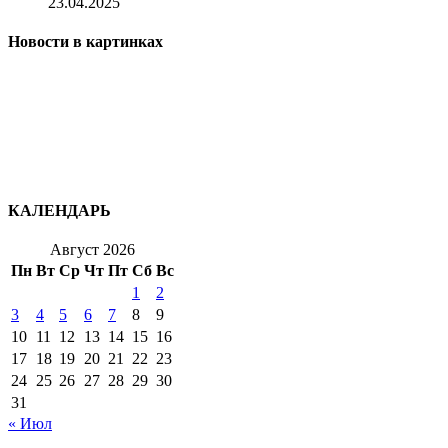
23.04.2025
Новости в картинках
КАЛЕНДАРЬ
Август 2026
Пн
Вт
Ср
Чт
Пт
Сб
Вс
1
2
3
4
5
6
7
8
9
10
11
12
13
14
15
16
17
18
19
20
21
22
23
24
25
26
27
28
29
30
31
« Июл