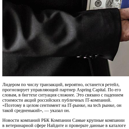
Лидером по числу транзакций, вероятно, останется ретейл,
прогнозирует управляющий партнер Aspring Capital. По его
словам, в бигтехе ситуация сложнее. Это связано с падением
стоимости акций российских публичных IT-компаний.
«Поэтому в целом сентимент на IT-рынке, на tech рынке, он
такой средненький», — указал он.
Новости компаний РБК Компании Самые крупные компании
в ветеринарной сфере Найдите и проверьте данные в каталоге