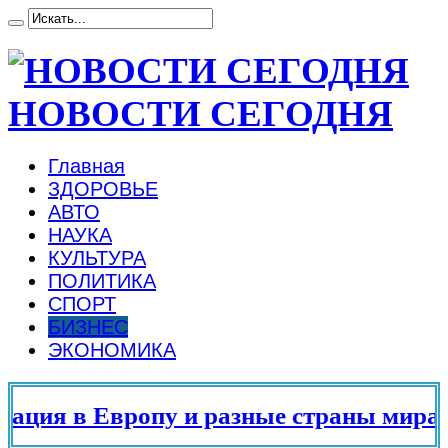
НОВОСТИ СЕГОДНЯ
Главная
ЗДОРОВЬЕ
АВТО
НАУКА
КУЛЬТУРА
ПОЛИТИКА
СПОРТ
БИЗНЕС
ЭКОНОМИКА
ия в Европу и разные страны мира в 2