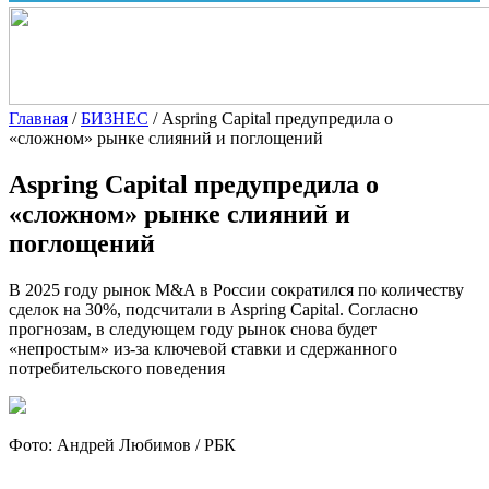
Главная
/
БИЗНЕС
/
Aspring Capital предупредила о
«сложном» рынке слияний и поглощений
Aspring Capital предупредила о
«сложном» рынке слияний и
поглощений
В 2025 году рынок M&A в России сократился по количеству
сделок на 30%, подсчитали в Aspring Capital. Согласно
прогнозам, в следующем году рынок снова будет
«непростым» из-за ключевой ставки и сдержанного
потребительского поведения
Фото: Андрей Любимов / РБК