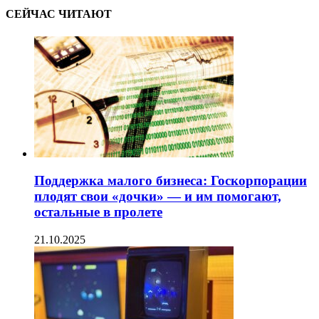
СЕЙЧАС ЧИТАЮТ
Поддержка малого бизнеса: Госкорпорации
плодят свои «дочки» — и им помогают,
остальные в пролете
21.10.2025