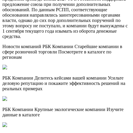
предложение союза при получении дополнительных
обоснований. По данным РСПП, соответствующие
обоснования направлялись заинтересованными органами
власти, однако до сих пор дополнительных поручений по
этому вопросу не поступало, и компании будут вынуждены с
1 сентября текущего года изымать из оборота денежные
средства.
Новости компаний РБК Компании Старейшие компании в
сфере розничной торговли Посмотрите в каталоге по
регионам
РБК Компании Делитесь кейсами вашей компании Усильте
деловую репутацию и покажите эффективность решений на
реальных примерах
РБК Компании Крупные экологические компании Изучите
данные в каталоге