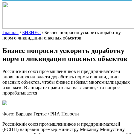
Главная
/
БИЗНЕС
/
Бизнес попросил ускорить доработку
норм о ликвидации опасных объектов
Бизнес попросил ускорить доработку
норм о ликвидации опасных объектов
Российский союз промышленников и предпринимателей
вновь попросил власти доработать нормы о ликвидации
опасных объектов, чтобы бизнес избежал многомиллиардных
издержек. В аппарате правительства заявили, что вопрос
прорабатывается
Фото: Варвара Гертье / РИА Новости
Российский союз промышленников и предпринимателей
(РСПП) направил премьер-министру Михаилу Мишустину