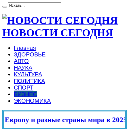
НОВОСТИ СЕГОДНЯ
Главная
ЗДОРОВЬЕ
АВТО
НАУКА
КУЛЬТУРА
ПОЛИТИКА
СПОРТ
БИЗНЕС
ЭКОНОМИКА
ропу и разные страны мира в 2025 го