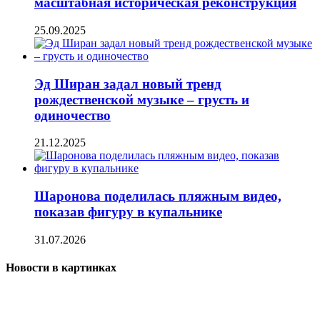
масштабная историческая реконструкция
25.09.2025
Эд Ширан задал новый тренд
рождественской музыке – грусть и
одиночество
21.12.2025
Шаронова поделилась пляжным видео,
показав фигуру в купальнике
31.07.2026
Новости в картинках