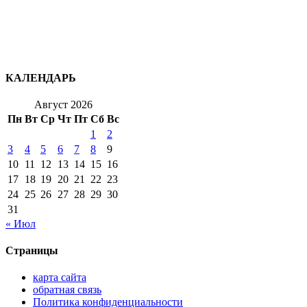
КАЛЕНДАРЬ
Август 2026
Пн
Вт
Ср
Чт
Пт
Сб
Вс
1
2
3
4
5
6
7
8
9
10
11
12
13
14
15
16
17
18
19
20
21
22
23
24
25
26
27
28
29
30
31
« Июл
Страницы
карта сайта
обратная связь
Политика конфиденциальности