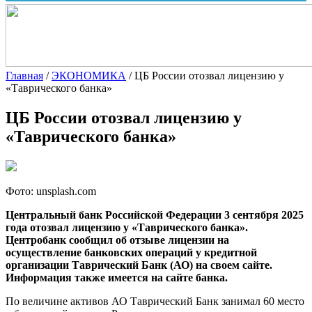
Главная
/
ЭКОНОМИКА
/
ЦБ России отозвал лицензию у
«Таврического банка»
ЦБ России отозвал лицензию у
«Таврического банка»
Фото: unsplash.com
Центральный банк Российской Федерации 3 сентября 2025
года отозвал лицензию у «Таврического банка».
Центробанк сообщил об отзыве лицензии на
осуществление банковских операций у кредитной
организации Таврический Банк (АО) на своем сайте.
Информация также имеется на сайте банка.
По величине активов АО Таврический Банк занимал 60 место