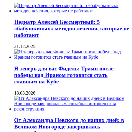
Педиатр Алексей Бессмертный: 5
«бабушкиных» методов лечения, которые не
работают
21.12.2025
Я теперь для вас Фидель: Трамп после
победы над Ираном готовится стать
главным на Кубе
18.03.2026
От Александра Невского до наших дней: в
Великом Новгороде завершилась