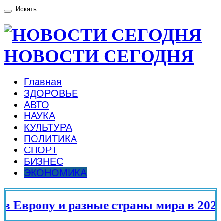
НОВОСТИ СЕГОДНЯ
Главная
ЗДОРОВЬЕ
АВТО
НАУКА
КУЛЬТУРА
ПОЛИТИКА
СПОРТ
БИЗНЕС
ЭКОНОМИКА
Европу и разные страны мира в 2025 