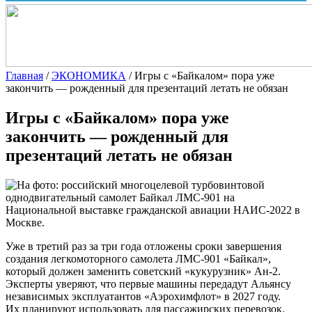
Главная
/
ЭКОНОМИКА
/
Игры с «Байкалом» пора уже
закончить — рожденный для презентаций летать не обязан
Игры с «Байкалом» пора уже
закончить — рожденный для
презентаций летать не обязан
Уже в третий раз за три года отложены сроки завершения
создания легкомоторного самолета ЛМС-901 «Байкал»,
который должен заменить советский «кукурузник» Ан-2.
Эксперты уверяют, что первые машины передадут Альянсу
независимых эксплуатантов «Аэрохимфлот» в 2027 году.
Их планируют использовать для пассажирских перевозок.