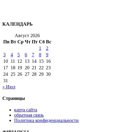
КАЛЕНДАРЬ
Август 2026
Пн
Вт
Ср
Чт
Пт
Сб
Вс
1
2
3
4
5
6
7
8
9
10
11
12
13
14
15
16
17
18
19
20
21
22
23
24
25
26
27
28
29
30
31
« Июл
Страницы
карта сайта
обратная связь
Политика конфиденциальности