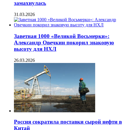
замахнулась
31.03.2026
Заветная 1000 «Великой Восьмерки»:
Александр Овечкин покорил знаковую
высоту для НХЛ
26.03.2026
Россия сократила поставки сырой нефти в
Китай