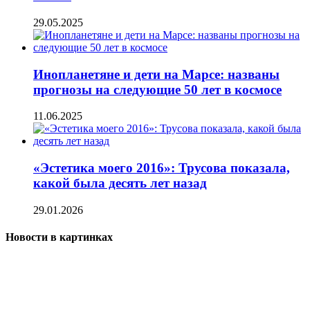
29.05.2025
Инопланетяне и дети на Марсе: названы
прогнозы на следующие 50 лет в космосе
11.06.2025
«Эстетика моего 2016»: Трусова показала,
какой была десять лет назад
29.01.2026
Новости в картинках