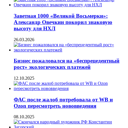
Заветная 1000 «Великой Восьмерки»:
Александр Овечкин покорил знаковую
высоту для НХЛ
26.03.2026
Бизнес пожаловался на «беспрецедентный
рост» экологических платежей
12.10.2025
ФАС после жалоб потребовала от WB и
Ozon пересмотреть нововведения
08.10.2025