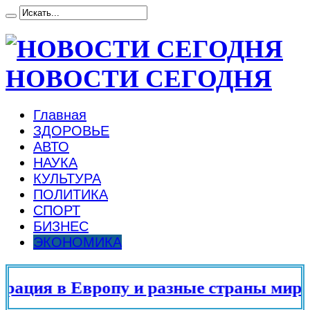
НОВОСТИ СЕГОДНЯ
Главная
ЗДОРОВЬЕ
АВТО
НАУКА
КУЛЬТУРА
ПОЛИТИКА
СПОРТ
БИЗНЕС
ЭКОНОМИКА
ция в Европу и разные страны мира в