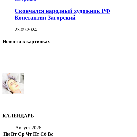
Скончался народный художник РФ
Константин Загорский
23.09.2024
Новости в картинках
КАЛЕНДАРЬ
Август 2026
Пн
Вт
Ср
Чт
Пт
Сб
Вс