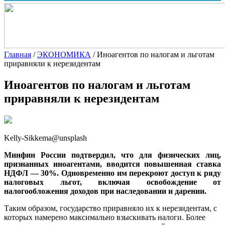
Главная
/
ЭКОНОМИКА
/
Иноагентов по налогам и льготам
приравняли к нерезидентам
Иноагентов по налогам и льготам
приравняли к нерезидентам
Kelly-Sikkema@unsplash
Минфин России подтвердил, что для физических лиц,
признанных иноагентами, вводится повышенная ставка
НДФЛ — 30%. Одновременно им перекроют доступ к ряду
налоговых льгот, включая освобождение от
налогообложения доходов при наследовании и дарении.
Таким образом, государство приравняло их к нерезидентам, с
которых намерено максимально взыскивать налоги. Более