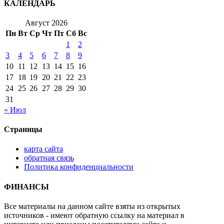
КАЛЕНДАРЬ
Август 2026
Пн
Вт
Ср
Чт
Пт
Сб
Вс
1
2
3
4
5
6
7
8
9
10
11
12
13
14
15
16
17
18
19
20
21
22
23
24
25
26
27
28
29
30
31
« Июл
Страницы
карта сайта
обратная связь
Политика конфиденциальности
ФИНАНСЫ
Все материалы на данном сайте взяты из открытых
источников - имеют обратную ссылку на материал в