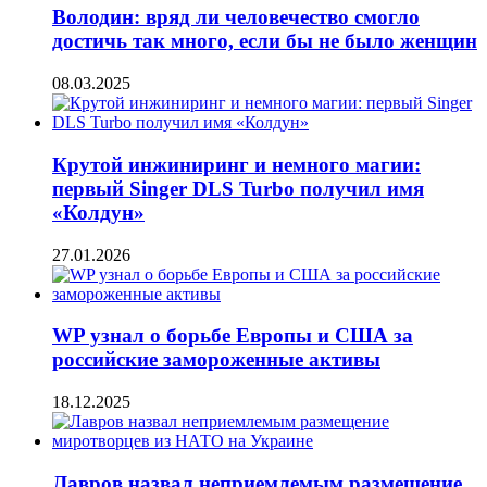
Володин: вряд ли человечество смогло
достичь так много, если бы не было женщин
08.03.2025
Крутой инжиниринг и немного магии:
первый Singer DLS Turbo получил имя
«Колдун»
27.01.2026
WP узнал о борьбе Европы и США за
российские замороженные активы
18.12.2025
Лавров назвал неприемлемым размещение