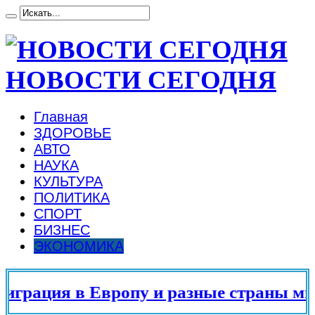
НОВОСТИ СЕГОДНЯ
Главная
ЗДОРОВЬЕ
АВТО
НАУКА
КУЛЬТУРА
ПОЛИТИКА
СПОРТ
БИЗНЕС
ЭКОНОМИКА
рация в Европу и разные страны мира