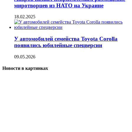
миротворцев из НАТО на Украине
18.02.2025
У автомобилей семейства Toyota Corolla
появились юбилейные спецверсии
09.05.2026
Новости в картинках