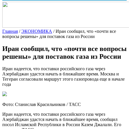
Главная
/
ЭКОНОМИКА
/
Иран сообщил, что «почти все
вопросы решены» для поставок газа из России
Иран сообщил, что «почти все вопросы
решены» для поставок газа из России
Иран надеется, что поставки российского газа через
Азербайджан удастся начать в ближайшее время. Москва и
Тегеран согласовали маршрут этого газопровода еще в начале
года
Фото: Станислав Красильников / ТАСС
Иран надеется, что поставки российского газа через
Азербайджан удастся начать в ближайшее время, сообщил
посол Исламской Республики в России Казем Джалали. Его