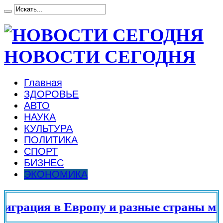
НОВОСТИ СЕГОДНЯ
Главная
ЗДОРОВЬЕ
АВТО
НАУКА
КУЛЬТУРА
ПОЛИТИКА
СПОРТ
БИЗНЕС
ЭКОНОМИКА
рация в Европу и разные страны мира 