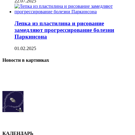
22.07.2025
Лепка из пластилина и рисование
замедляют прогрессирование болезни
Паркинсона
01.02.2025
Новости в картинках
КАЛЕНДАРЬ