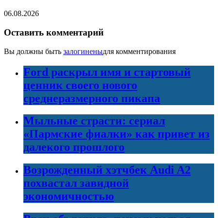
06.08.2026
Оставить комментарий
Вы должны быть
залогинены
для комментирования
Ford раскрыл имя и стартовый
ценник своего нового
среднеразмерного пикапа
Мыльные страсти: сериал
«Пармские фиалки» как привет из
далекого прошлого
Возрожденный хэтчбек Audi A2
похвастал завидной
экономичностью