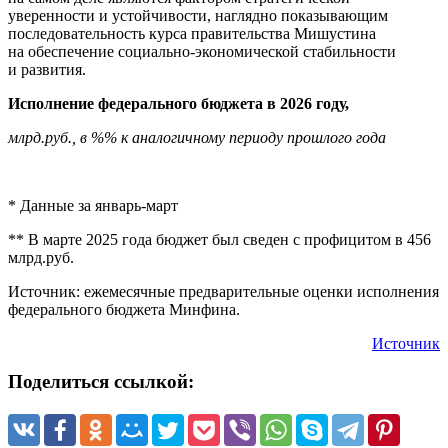
уверенности и устойчивости, наглядно показывающим
последовательность курса правительства Мишустина
на обеспечение социально-экономической стабильности
и развития.
Исполнение федерального бюджета в 2026 году,
млрд.руб., в %% к аналогичному периоду прошлого года
* Данные за январь-март
** В марте 2025 года бюджет был сведен с профицитом в 456
млрд.руб.
Источник: ежемесячные предварительные оценки исполнения
федерального бюджета Минфина.
Источник
Поделиться ссылкой: