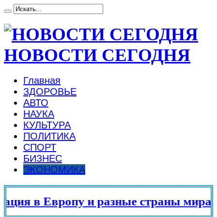
НОВОСТИ СЕГОДНЯ
Главная
ЗДОРОВЬЕ
АВТО
НАУКА
КУЛЬТУРА
ПОЛИТИКА
СПОРТ
БИЗНЕС
ЭКОНОМИКА
я в Европу и разные страны мира в 20