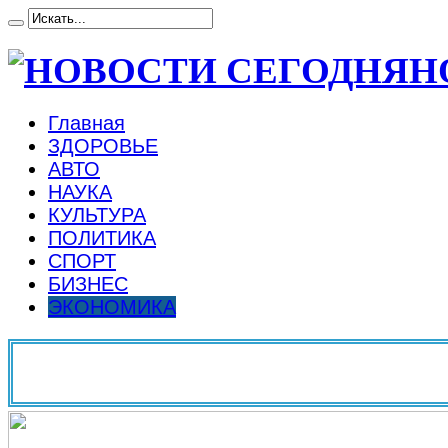
Н
Главная
ЗДОРОВЬЕ
АВТО
НАУКА
КУЛЬТУРА
ПОЛИТИКА
СПОРТ
БИЗНЕС
ЭКОНОМИКА