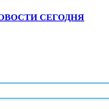
ОВОСТИ СЕГОДНЯ
И