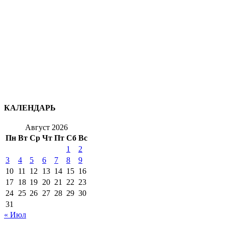
КАЛЕНДАРЬ
Август 2026
Пн
Вт
Ср
Чт
Пт
Сб
Вс
1
2
3
4
5
6
7
8
9
10
11
12
13
14
15
16
17
18
19
20
21
22
23
24
25
26
27
28
29
30
31
« Июл