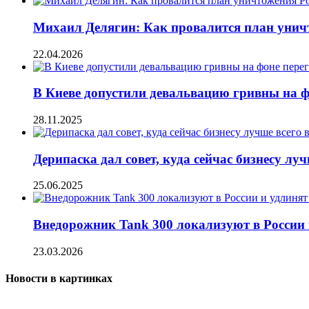
Михаил Делягин: Как провалится план унич
22.04.2026
В Киеве допустили девальвацию гривны на ф
28.11.2025
Дерипаска дал совет, куда сейчас бизнесу лу
25.06.2025
Внедорожник Tank 300 локализуют в России 
23.03.2026
Новости в картинках