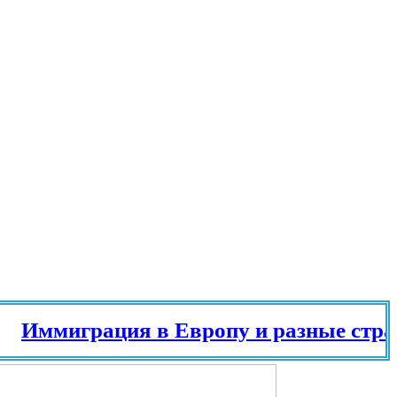
ммиграция в Европу и разные страны м