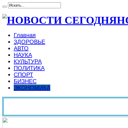
Н
Главная
ЗДОРОВЬЕ
АВТО
НАУКА
КУЛЬТУРА
ПОЛИТИКА
СПОРТ
БИЗНЕС
ЭКОНОМИКА