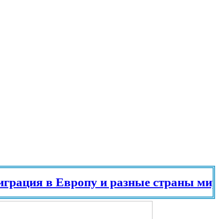
ия в Европу и разные страны мира в 2