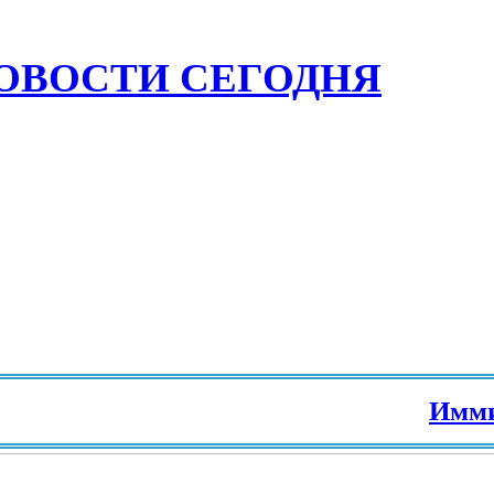
ОВОСТИ СЕГОДНЯ
Иммиграц