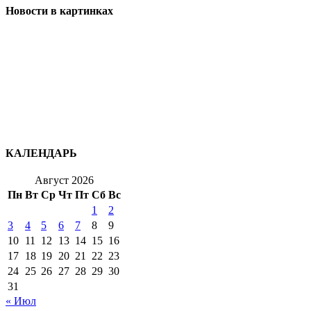
Новости в картинках
КАЛЕНДАРЬ
Август 2026
Пн
Вт
Ср
Чт
Пт
Сб
Вс
1
2
3
4
5
6
7
8
9
10
11
12
13
14
15
16
17
18
19
20
21
22
23
24
25
26
27
28
29
30
31
« Июл