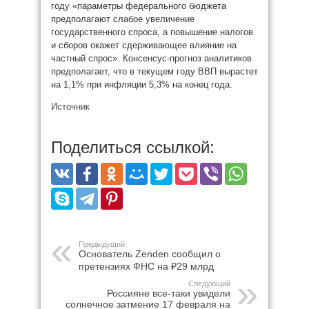
году «параметры федерального бюджета
предполагают слабое увеличение
государственного спроса, а повышение налогов
и сборов окажет сдерживающее влияние на
частный спрос». Консенсус-прогноз аналитиков
предполагает, что в текущем году ВВП вырастет
на 1,1% при инфляции 5,3% на конец года.
Источник
Поделиться ссылкой:
Предыдущий
Основатель Zenden сообщил о
претензиях ФНС на ₽29 млрд
Следующий
Россияне все-таки увидели
солнечное затмение 17 февраля на