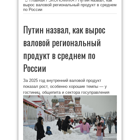
Главная
/
ЭКОНОМИКА
/
Путин назвал, как
вырос валовой региональный продукт в среднем
по России
Путин назвал, как вырос
валовой региональный
продукт в среднем по
России
За 2025 год внутренний валовой продукт
показал рост, особенно хорошие темпы — у
гостиниц, общепита и сектора госуправления