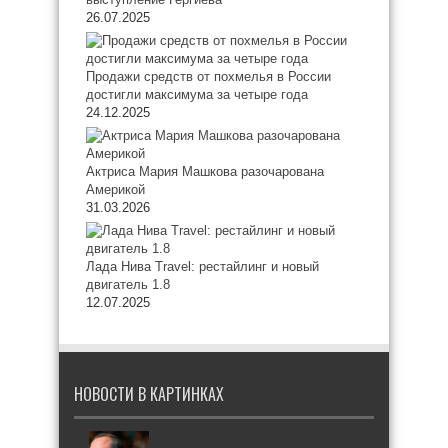
26.07.2025
Продажи средств от похмелья в России
достигли максимума за четыре года
24.12.2025
Актриса Мария Машкова разочарована
Америкой
31.03.2026
Лада Нива Travel: рестайлинг и новый
двигатель 1.8
12.07.2025
НОВОСТИ В КАРТИНКАХ