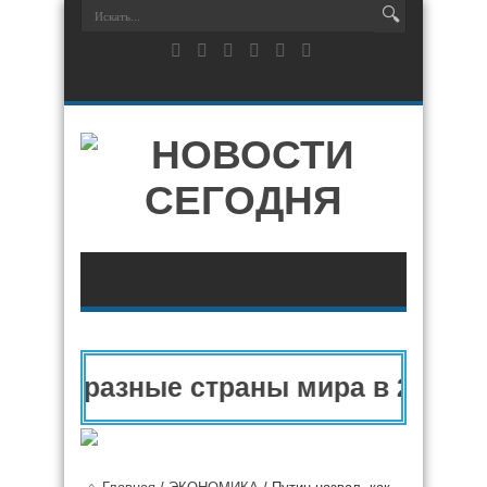
у и разные страны мира в 2025 год