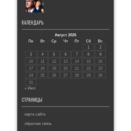
КАЛЕНДАРЬ
Август 2026
Пн
Вт
Ср
Чт
Пт
Сб
Вс
1
2
3
4
5
6
7
8
9
10
11
12
13
14
15
16
17
18
19
20
21
22
23
24
25
26
27
28
29
30
31
« Июл
СТРАНИЦЫ
карта сайта
обратная связь