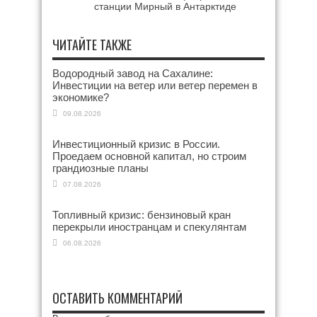
станции Мирный в Антарктиде
ЧИТАЙТЕ ТАКЖЕ
Водородный завод на Сахалине:
Инвестиции на ветер или ветер перемен в
экономике?
09.08.2026
Инвестиционный кризис в России.
Проедаем основной капитал, но строим
грандиозные планы
07.08.2026
Топливный кризис: бензиновый кран
перекрыли иностранцам и спекулянтам
06.08.2026
ОСТАВИТЬ КОММЕНТАРИЙ