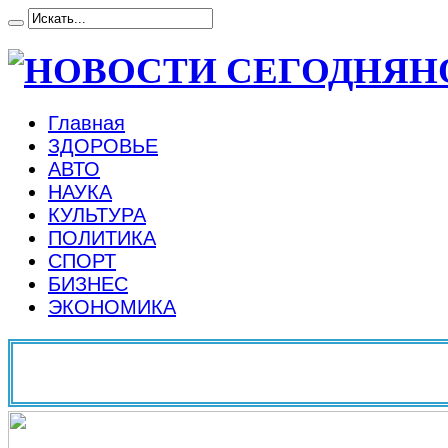
Н
Главная
ЗДОРОВЬЕ
АВТО
НАУКА
КУЛЬТУРА
ПОЛИТИКА
СПОРТ
БИЗНЕС
ЭКОНОМИКА