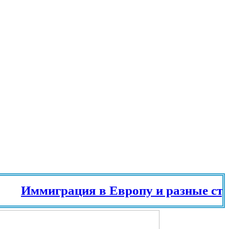
Иммиграция в Европу и разные стран