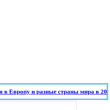
пу и разные страны мира в 2025 году