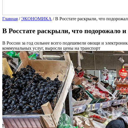
Главная
/
ЭКОНОМИКА
/
В Росстате раскрыли, что подорожал
В Росстате раскрыли, что подорожало и 
В России за год сильнее всего подешевели овощи и электроник
коммунальных услуг, выросли цены на транспорт