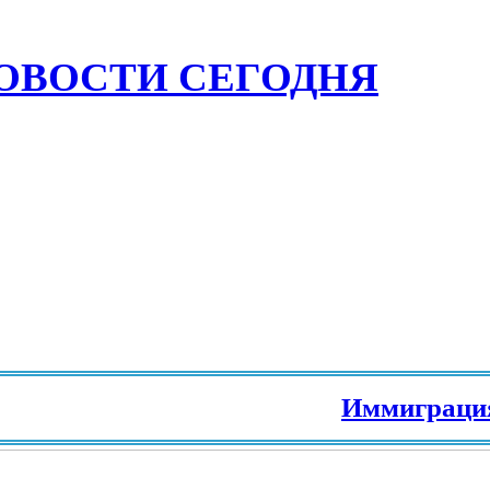
ОВОСТИ СЕГОДНЯ
Иммиграция в Евро