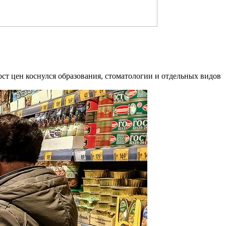
ост цен коснулся образования, стоматологии и отдельных видов