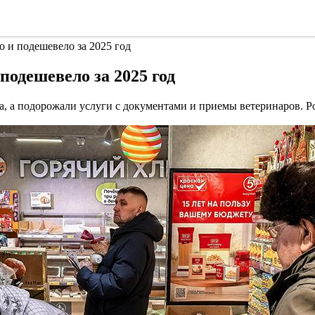
о и подешевело за 2025 год
подешевело за 2025 год
а, а подорожали услуги с документами и приемы ветеринаров. Р