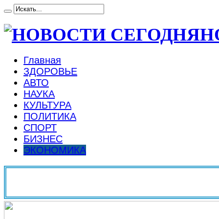
Н
Главная
ЗДОРОВЬЕ
АВТО
НАУКА
КУЛЬТУРА
ПОЛИТИКА
СПОРТ
БИЗНЕС
ЭКОНОМИКА