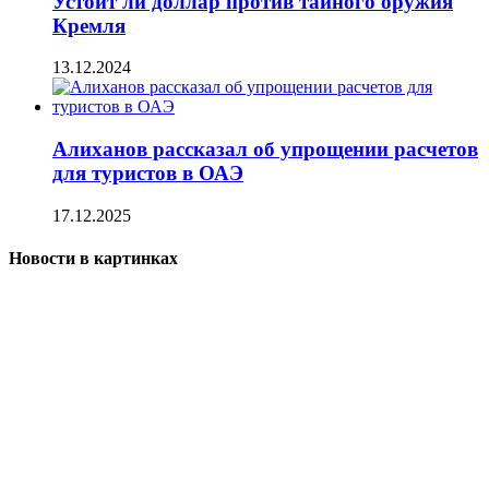
Устоит ли доллар против тайного оружия
Кремля
13.12.2024
Алиханов рассказал об упрощении расчетов
для туристов в ОАЭ
17.12.2025
Новости в картинках