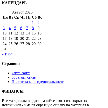
КАЛЕНДАРЬ
Август 2026
Пн
Вт
Ср
Чт
Пт
Сб
Вс
1
2
3
4
5
6
7
8
9
10
11
12
13
14
15
16
17
18
19
20
21
22
23
24
25
26
27
28
29
30
31
« Июл
Страницы
карта сайта
обратная связь
Политика конфиденциальности
ФИНАНСЫ
Все материалы на данном сайте взяты из открытых
источников - имеют обратную ссылку на материал в