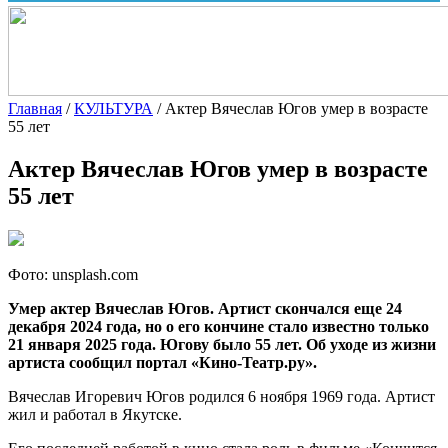
Главная
/
КУЛЬТУРА
/
Актер Вячеслав Югов умер в возрасте
55 лет
Актер Вячеслав Югов умер в возрасте
55 лет
Фото: unsplash.com
Умер актер Вячеслав Югов. Артист скончался еще 24
декабря 2024 года, но о его кончине стало известно только
21 января 2025 года. Югову было 55 лет. Об уходе из жизни
артиста сообщил портал «Кино-Театр.ру».
Вячеслав Игоревич Югов родился 6 ноября 1969 года. Артист
жил и работал в Якутске.