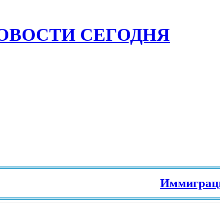
ОВОСТИ СЕГОДНЯ
Иммиграция в 