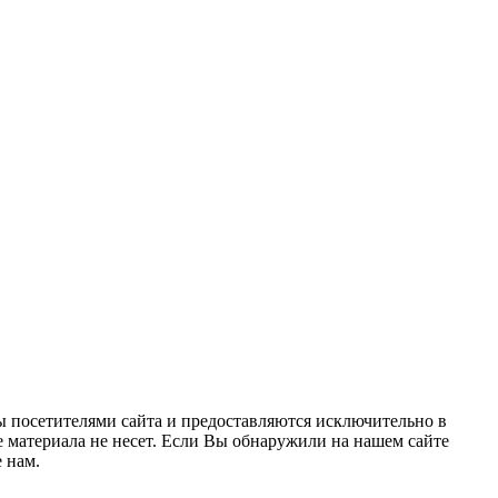
ы посетителями сайта и предоставляются исключительно в
 материала не несет. Если Вы обнаружили на нашем сайте
 нам.