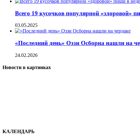
Всего 19 кусочков популярной «здоровой» п
03.05.2025
«Последний день» Оззи Осборна нашли на ч
24.02.2026
Новости в картинках
КАЛЕНДАРЬ