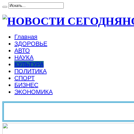
Н
Главная
ЗДОРОВЬЕ
АВТО
НАУКА
КУЛЬТУРА
ПОЛИТИКА
СПОРТ
БИЗНЕС
ЭКОНОМИКА