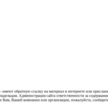
 - имеют обратную ссылку на материал в интернете или прислан
ладельцам. Администрация сайта ответственности за содержание
е Вам, Вашей компании или организации, пожалуйста, сообщите