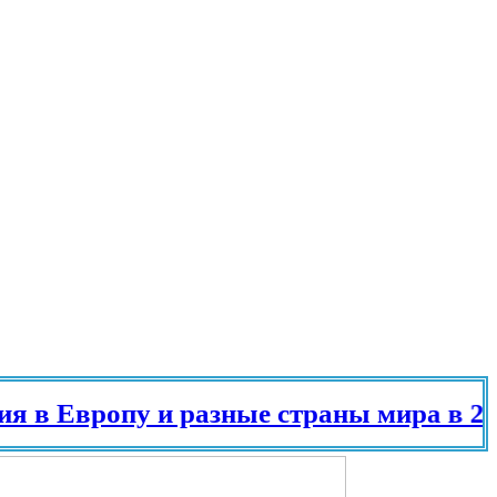
Европу и разные страны мира в 2025 г