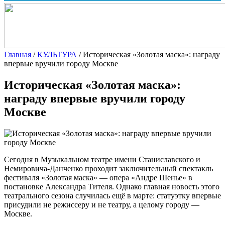
Главная
/
КУЛЬТУРА
/
Историческая «Золотая маска»: награду
впервые вручили городу Москве
Историческая «Золотая маска»:
награду впервые вручили городу
Москве
Сегодня в Музыкальном театре имени Станиславского и
Немировича-Данченко проходит заключительный спектакль
фестиваля «Золотая маска» — опера «Андре Шенье» в
постановке Александра Тителя. Однако главная новость этого
театрального сезона случилась ещё в
марте: статуэтку впервые
присудили не режиссеру и не театру, а целому городу —
Москве.