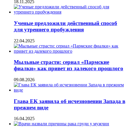
18.11.2025
Ученые предложили действенный способ
для утреннего пробуждения
22.04.2025
Мыльные страсти: сериал «Пармские
фиалки» как привет из далекого прошлого
09.08.2026
Глава ЕК заявила об исчезновении Запада в
прежнем виде
16.04.2025