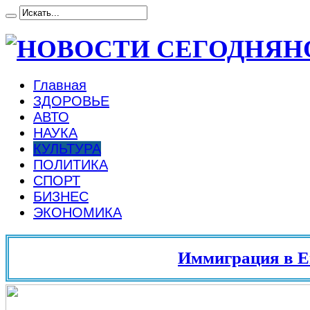
Н
Главная
ЗДОРОВЬЕ
АВТО
НАУКА
КУЛЬТУРА
ПОЛИТИКА
СПОРТ
БИЗНЕС
ЭКОНОМИКА
Иммиграция в Европ