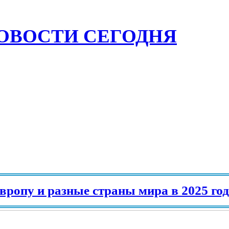
ОВОСТИ СЕГОДНЯ
у и разные страны мира в 2025 году