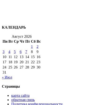
КАЛЕНДАРЬ
Август 2026
Пн
Вт
Ср
Чт
Пт
Сб
Вс
1
2
3
4
5
6
7
8
9
10
11
12
13
14
15
16
17
18
19
20
21
22
23
24
25
26
27
28
29
30
31
« Июл
Страницы
карта сайта
обратная связь
Политика конфиденциальности