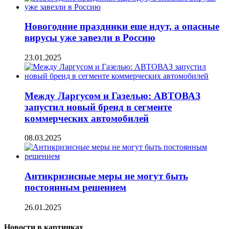
Новогодние праздники еще идут, а опасные
вирусы уже завезли в Россию
23.01.2025
Между Ларгусом и Газелью: АВТОВАЗ
запустил новый бренд в сегменте
коммерческих автомобилей
08.03.2025
Антикризисные меры не могут быть
постоянным решением
26.01.2025
Новости в картинках