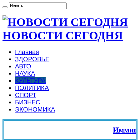
НОВОСТИ СЕГОДНЯ
Главная
ЗДОРОВЬЕ
АВТО
НАУКА
КУЛЬТУРА
ПОЛИТИКА
СПОРТ
БИЗНЕС
ЭКОНОМИКА
Иммиграци