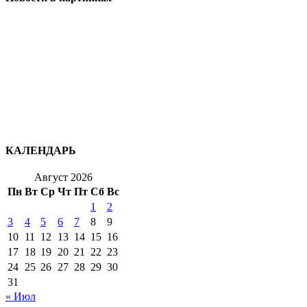
КАЛЕНДАРЬ
Август 2026
Пн
Вт
Ср
Чт
Пт
Сб
Вс
1
2
3
4
5
6
7
8
9
10
11
12
13
14
15
16
17
18
19
20
21
22
23
24
25
26
27
28
29
30
31
« Июл