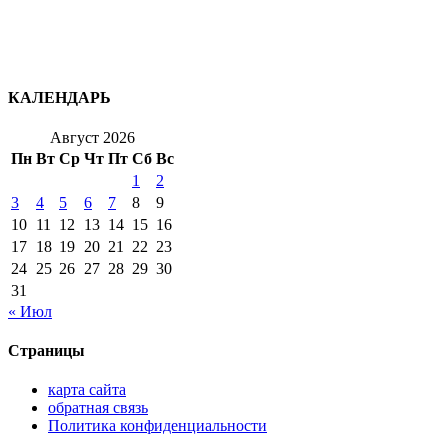
КАЛЕНДАРЬ
Август 2026
Пн
Вт
Ср
Чт
Пт
Сб
Вс
1
2
3
4
5
6
7
8
9
10
11
12
13
14
15
16
17
18
19
20
21
22
23
24
25
26
27
28
29
30
31
« Июл
Страницы
карта сайта
обратная связь
Политика конфиденциальности