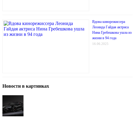
Вдова кинорежиссера
Леонида Гайдая актриса
Нина Гребешкова ушла из
жизни в 94 года
16.06.2025
Новости в картинках