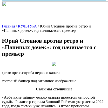
Главная
/
КУЛЬТУРА
/
Юрий Стоянов против ретро и
«Папиных дочек»: год начинается с премьер
Юрий Стоянов против ретро и
«Папиных дочек»: год начинается с
премьер
фото: пресс-служба первого канала
тестовый баннер под заглавное изображение
Сами мы столичные
«Арбатские тайны» можно назвать проектом
непростой
судьбы. Режиссер сериала Зиновий Ройзман умер летом 2022
года, когда съемки уже начались. В итоге процессом