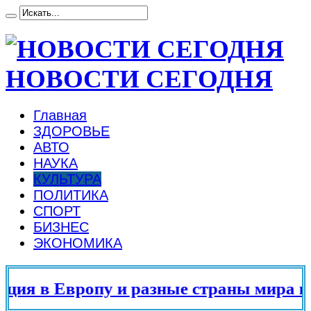
НОВОСТИ СЕГОДНЯ
Главная
ЗДОРОВЬЕ
АВТО
НАУКА
КУЛЬТУРА
ПОЛИТИКА
СПОРТ
БИЗНЕС
ЭКОНОМИКА
 в Европу и разные страны мира в 20